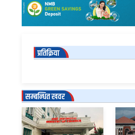
प्रतिक्रिया
सम्बन्धित खवर