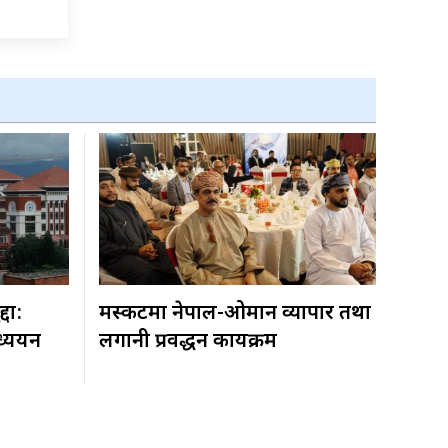
्दा:
मस्कटमा नेपाल-ओमान व्यापार तथा
ध्ययन
लगानी प्रवर्द्धन कार्यक्रम