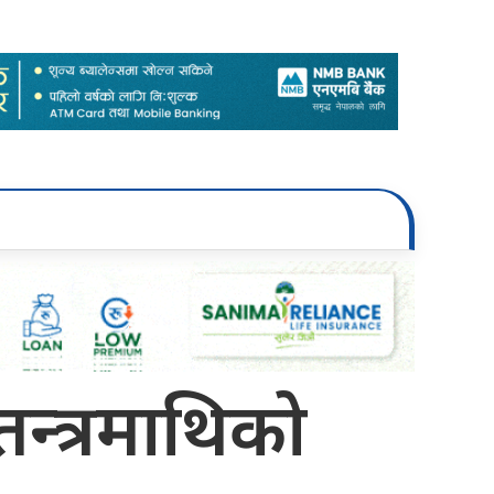
तन्त्रमाथिको