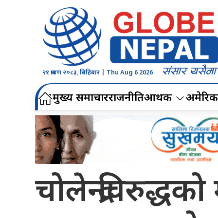
२१ श्रावण २०८३, बिहिबार | Thu Aug 6 2026
मुख्य समाचार
राजनीति
आर्थिक
अमेरिक
चोलेन्द्रविरुद्