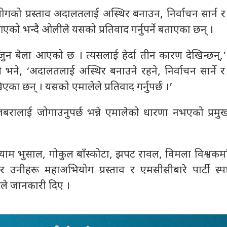
गको प्रस्ताव अदालतलाई अस्थिर बनाउन, निर्वाचन सार्न 
एको भन्दै ओलीले यसको प्रतिवाद गर्नुपर्ने बताएका छन् ।
जुन बेला आएको छ । त्यसलाई हेर्दा तीन कारण देखिन्छन्
ाईले भने, ‘अदालतलाई अस्थिर बनाउने रहने, निर्वाचन सार्ने
एका छन् । यसको एमालेले प्रतिवाद गर्नुपर्छ ।’
श जबरालाई जोगाउनुपर्छ भन्ने एमालेको धारणा नभएको प्रम
ाम भुसाल, गोकुल बाँस्कोटा, झपट रावल, विमला विश्वकर्
 उनीहरू महाअभियोग प्रस्ताव र एमसीसीबारे पार्टी स्पष
ईले जानकारी दिए ।