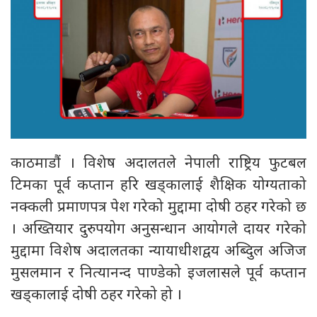
काठमाडौं । विशेष अदालतले नेपाली राष्ट्रिय फुटबल
टिमका पूर्व कप्तान हरि खड्कालाई शैक्षिक योग्यताको
नक्कली प्रमाणपत्र पेश गरेको मुद्दामा दोषी ठहर गरेको छ
। अख्तियार दुरुपयोग अनुसन्धान आयोगले दायर गरेको
मुद्दामा विशेष अदालतका न्यायाधीशद्वय अब्दिुल अजिज
मुसलमान र नित्यानन्द पाण्डेको इजलासले पूर्व कप्तान
खड्कालाई दोषी ठहर गरेको हो ।