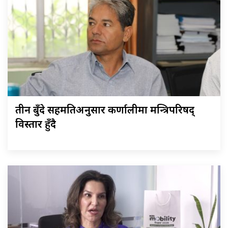
तीन बुँदे सहमतिअनुसार कर्णालीमा मन्त्रिपरिषद्
विस्तार हुँदै