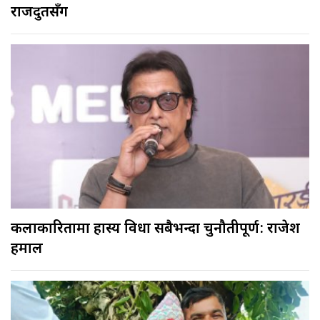
राजदुतसँग
कलाकारितामा हास्य विधा सबैभन्दा चुनौतीपूर्ण: राजेश
हमाल