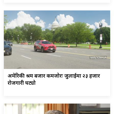
अमेरिकी श्रम बजार कमजोरः जुलाईमा २३ हजार
रोजगारी घट्यो