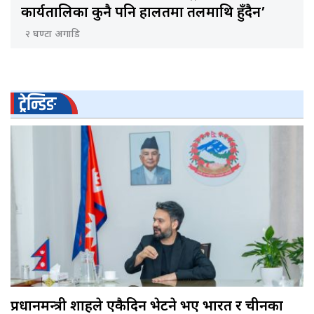
कार्यतालिका कुनै पनि हालतमा तलमाथि हुँदैन’
२ घण्टा अगाडि
ट्रेन्डिङ
प्रधानमन्त्री शाहले एकैदिन भेटने भए भारत र चीनका