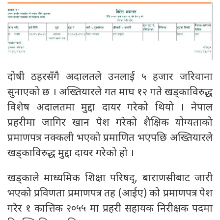
दोषी ठहरसँगै अदालतले उनलाई ५ हजार जरिवाना
सुनाएको छ । अख्तियारले गत माघ १२ गते खड्काविरुद्ध
विशेष अदालतमा मुद्दा दायर गरेको थियो । नेपाल
प्रहरीमा जागिर खान पेश गरेको शैक्षिक योग्यताको
प्रमाणपत्र नक्कली भएको प्रमाणित भएपछि अख्तियारले
खड्काविरुद्ध मुद्दा दायर गरेको हो ।
खड्काले माध्यमिक शिक्षा परिषद्, बाराणसीबाट जारी
भएको प्रविणता प्रमाणपत्र तह (आईए) को प्रमाणपत्र पेश
गरेर १ कात्तिक २०५५ मा प्रहरी सहायक निरीक्षक पदमा