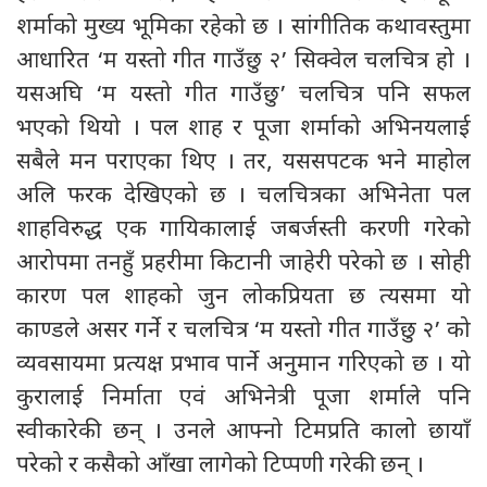
शर्माको मुख्य भूमिका रहेको छ । सांगीतिक कथावस्तुमा
आधारित ‘म यस्तो गीत गाउँछु २’ सिक्वेल चलचित्र हो ।
यसअघि ‘म यस्तो गीत गाउँछु’ चलचित्र पनि सफल
भएको थियो । पल शाह र पूजा शर्माको अभिनयलाई
सबैले मन पराएका थिए । तर, यससपटक भने माहोल
अलि फरक देखिएको छ । चलचित्रका अभिनेता पल
शाहविरुद्ध एक गायिकालाई जबर्जस्ती करणी गरेको
आरोपमा तनहुँ प्रहरीमा किटानी जाहेरी परेको छ । सोही
कारण पल शाहको जुन लोकप्रियता छ त्यसमा यो
काण्डले असर गर्ने र चलचित्र ‘म यस्तो गीत गाउँछु २’ को
व्यवसायमा प्रत्यक्ष प्रभाव पार्ने अनुमान गरिएको छ । यो
कुरालाई निर्माता एवं अभिनेत्री पूजा शर्माले पनि
स्वीकारेकी छन् । उनले आफ्नो टिमप्रति कालो छायाँ
परेको र कसैको आँखा लागेको टिप्पणी गरेकी छन् ।