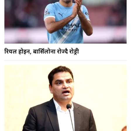
रियल होइन, बार्सिलोना रोज्दै रोड्री