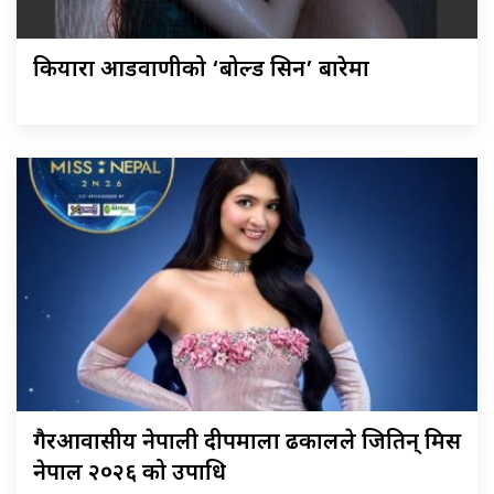
कियारा आडवाणीको ‘बोल्ड सिन’ बारेमा
गैरआवासीय नेपाली दीपमाला ढकालले जितिन् मिस
नेपाल २०२६ को उपाधि