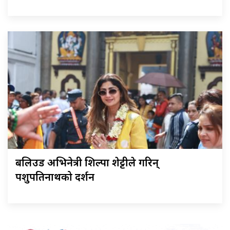
बलिउड अभिनेत्री शिल्पा शेट्टीले गरिन्
पशुपतिनाथको दर्शन