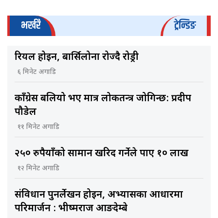
भर्खरै
ट्रेन्डिङ
रियल होइन, बार्सिलोना रोज्दै रोड्री
६ मिनेट अगाडि
काँग्रेस बलियो भए मात्र लोकतन्त्र जोगिन्छ: प्रदीप
पौडेल
११ मिनेट अगाडि
२५० रुपैयाँको सामान खरिद गर्नेले पाए १० लाख
१२ मिनेट अगाडि
संविधान पुनर्लेखन होइन, अभ्यासका आधारमा
परिमार्जन : भीष्मराज आङदेम्बे