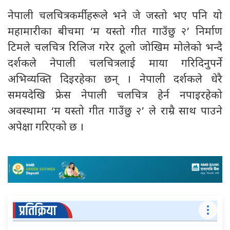
नेपाली चलचित्रकर्मीहरूले भने जे जस्तो भए पनि यो
महामारीका बीचमा ‘म यस्तो गीत गाउँछु २’ निर्माण
टिमले चलचित्र रिलिज गरेर ठूलो जोखिम मोलेको भन्दै
दर्शकले नेपाली चलचित्रलाई माया गरिदिनुपर्ने
अभिव्यक्ति दिइरहेका छन् । नेपाली दर्शकले धेरै
समयदेखि फ्रेस नेपाली चलचित्र हेर्न नपाइरहेको
अवस्थामा ‘म यस्तो गीत गाउँछु २’ ले राम्रै साथ पाउने
अपेक्षा गरिएको छ ।
प्रतिक्रिया