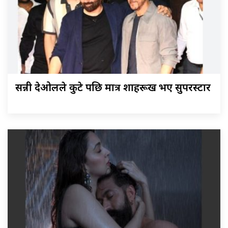
सन्नी देओलले कुटे पछि मात्र शाहरूख भए सुपरस्टार