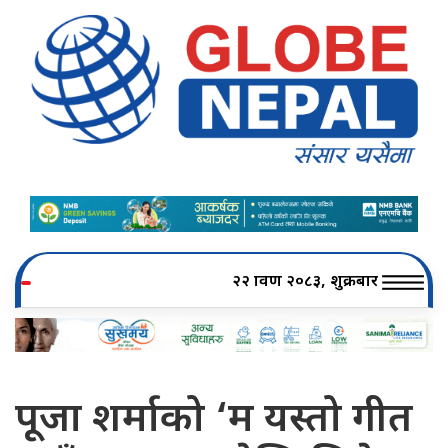
२२ श्रावण २०८३, शुक्रबार
पूजा शर्माको ‘म यस्तो गीत