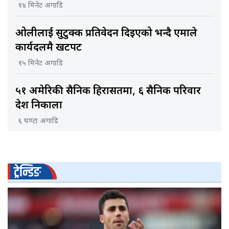
१४ मिनेट अगाडि
ओलीलाई सुटुक्क प्रतिवेदन दिइएको भन्दै एमाले
कार्यदलमै खटपट
१५ मिनेट अगाडि
५१ अमेरिकी सैनिक हिरासतमा, ६ सैनिक परिवार
देश निकाला
६ घण्टा अगाडि
ट्रेन्डिङ