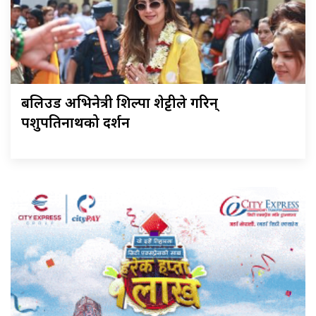
बलिउड अभिनेत्री शिल्पा शेट्टीले गरिन्
पशुपतिनाथको दर्शन