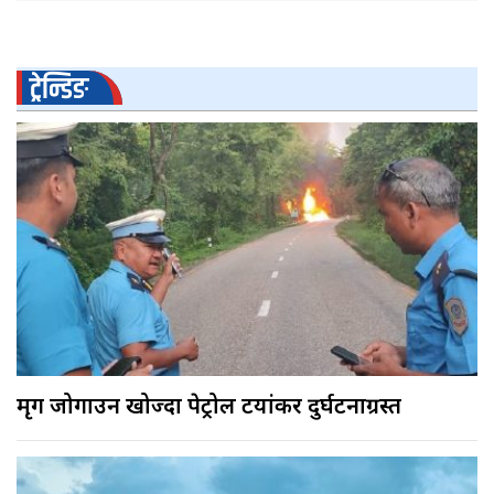
ट्रेन्डिङ
मृग जोगाउन खोज्दा पेट्रोल टयांकर दुर्घटनाग्रस्त