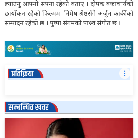
ल्याउनु आफ्नो सपना रहेको बताए । दीपक बज्राचार्यको
छायाँकन रहेको फिल्ममा निमेष श्रेष्ठसँगै अर्जुन कार्कीको
सम्पादन रहेको छ । पुष्पा संगमको पाश्र्व संगीत छ ।
प्रतिक्रिया
सम्बन्धित खवर