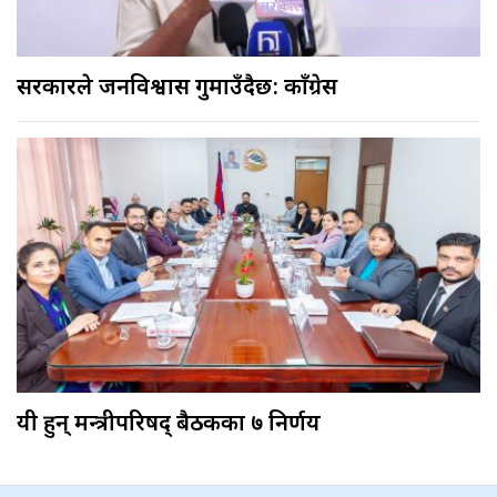
सरकारले जनविश्वास गुमाउँदैछ: काँग्रेस
यी हुन् मन्त्रीपरिषद् बैठकका ७ निर्णय