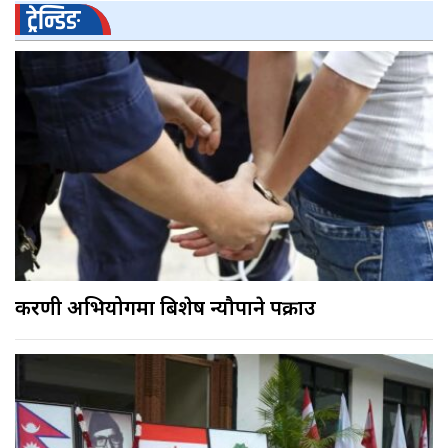
ट्रेन्डिङ
करणी अभियोगमा बिशेष न्यौपाने पक्राउ