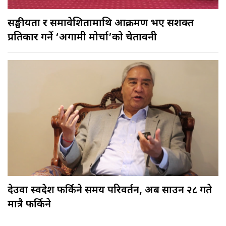
सङ्घीयता र समावेशितामाथि आक्रमण भए सशक्त
प्रतिकार गर्ने ‘अग्रगामी मोर्चा’को चेतावनी
देउवा स्वदेश फर्किने समय परिवर्तन, अब साउन २८ गते
मात्रै फर्किने