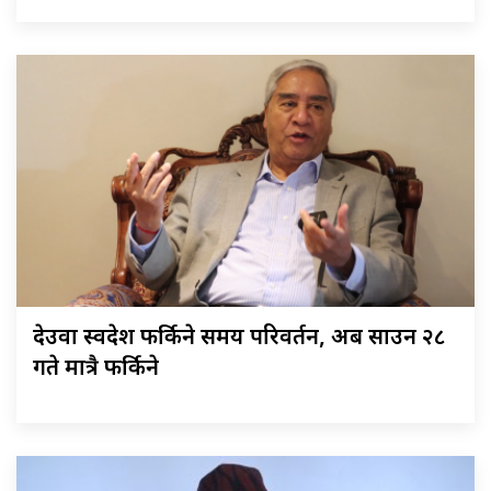
देउवा स्वदेश फर्किने समय परिवर्तन, अब साउन २८
गते मात्रै फर्किने