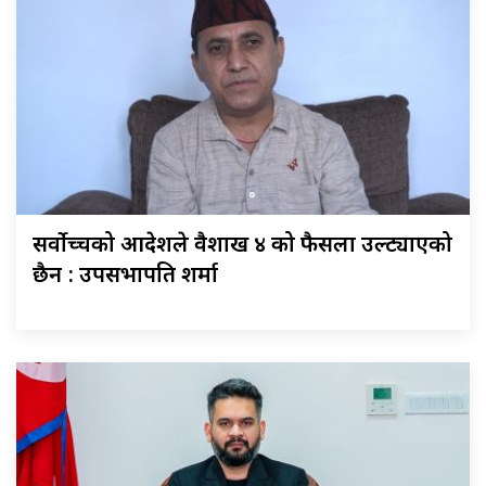
सर्वोच्चको आदेशले वैशाख ४ को फैसला उल्ट्याएको
छैन : उपसभापति शर्मा