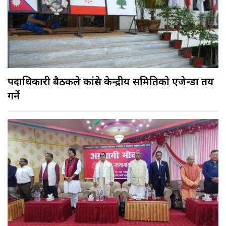
पदाधिकारी बैठकले कांग्रेस केन्द्रीय समितिकाे एजेन्डा तय
गर्ने