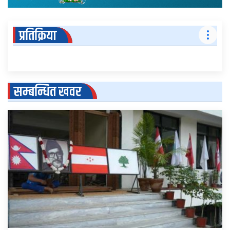
प्रतिक्रिया
सम्बन्धित खवर