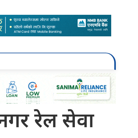
र रेल सेवा