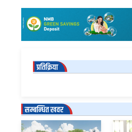
प्रतिक्रिया
सम्बन्धित खवर