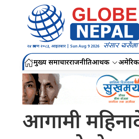
२४ श्रावण २०८३, आइतबार | Sun Aug 9 2026
मुख्य समाचार
राजनीति
आर्थिक
अमेरिक
आगामी महिनाद