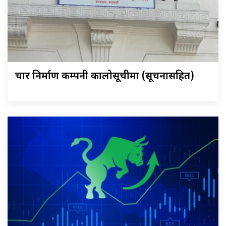
चार निर्माण कम्पनी कालोसूचीमा (सूचनासहित)