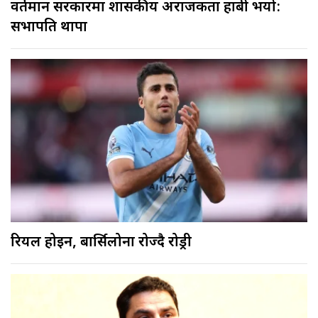
वर्तमान सरकारमा शासकीय अराजकता हाबी भयो:
सभापति थापा
रियल होइन, बार्सिलोना रोज्दै रोड्री