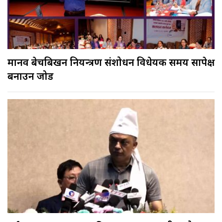
मानव बेचबिखन नियन्त्रण संशोधन विधेयक समय सापेक्ष
बनाउन जोड