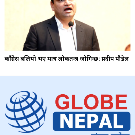
काँग्रेस बलियो भए मात्र लोकतन्त्र जोगिन्छ: प्रदीप पौडेल