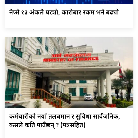
नेप्से १३ अंकले घट्यो, कारोबार रकम भने बढ्यो
कर्मचारीको नयाँ तलबमान र सुविधा सार्वजनिक,
कसले कति पाउँछन् ? (पत्रसहित)