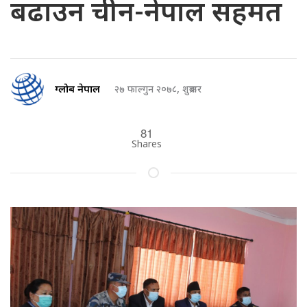
बढाउन चीन-नेपाल सहमत
ग्लोब नेपाल
२७ फाल्गुन २०७८, शुक्रबार
81
Shares