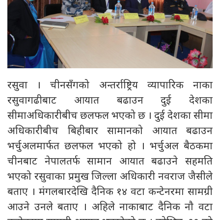
रसुवा । चीनसँगको अन्तर्राष्ट्रिय व्यापारिक नाका
रसुवागढीबाट आयात बढाउन दुई देशका
सीमाअधिकारीबीच छलफल भएको छ । दुई देशका सीमा
अधिकारीबीच बिहीबार सामानको आयात बढाउन
भर्चुअलमार्फत छलफल भएको हो । भर्चुअल बैठकमा
चीनबाट नेपालतर्फ सामान आयात बढाउने सहमति
भएको रसुवाका प्रमुख जिल्ला अधिकारी नवराज जैसीले
बताए । मंगलबारदेखि दैनिक १४ वटा कन्टेनरमा सामग्री
आउने उनले बताए । अहिले नाकाबाट दैनिक नाै वटा