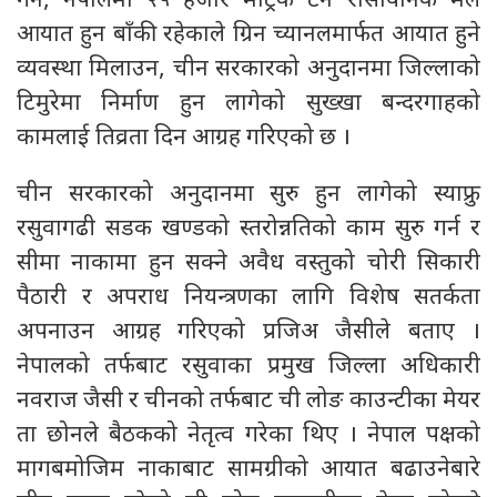
गर्न, नेपालमा २५ हजार मेट्रिक टन रासायनिक मल
आयात हुन बाँकी रहेकाले ग्रिन च्यानलमार्फत आयात हुने
व्यवस्था मिलाउन, चीन सरकारको अनुदानमा जिल्लाको
टिमुरेमा निर्माण हुन लागेको सुख्खा बन्दरगाहको
कामलाई तिव्रता दिन आग्रह गरिएको छ ।
चीन सरकारको अनुदानमा सुरु हुन लागेको स्याफ्रु
रसुवागढी सडक खण्डको स्तरोन्नतिको काम सुरु गर्न र
सीमा नाकामा हुन सक्ने अवैध वस्तुको चोरी सिकारी
पैठारी र अपराध नियन्त्रणका लागि विशेष सतर्कता
अपनाउन आग्रह गरिएको प्रजिअ जैसीले बताए ।
नेपालको तर्फबाट रसुवाका प्रमुख जिल्ला अधिकारी
नवराज जैसी र चीनको तर्फबाट ची लोङ काउन्टीका मेयर
ता छोनले बैठकको नेतृत्व गरेका थिए । नेपाल पक्षको
मागबमोजिम नाकाबाट सामग्रीको आयात बढाउनेबारे