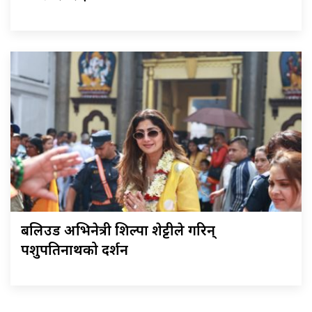
बलिउड अभिनेत्री शिल्पा शेट्टीले गरिन्
पशुपतिनाथको दर्शन