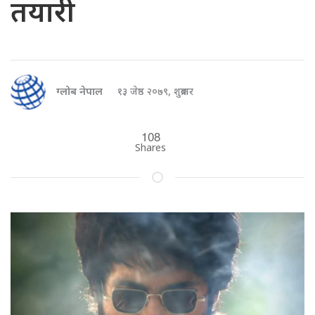
तयारी
ग्लोब नेपाल
१३ जेष्ठ २०७९, शुक्रबार
108
Shares