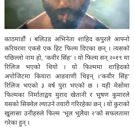
काठमाडौं । बलिउड अभिनेता शाहिद कपुरले आफ्नो
करियरमा एकसे एक हिट फिल्म दिएका छन् । त्यसको
पछिल्लो नाम हो, ‘कवीर सिंह’ । यो फिल्म सन् २०१९ मा
रिलिज भएको थियो । यो फिल्ममा शाहिदको
अपोजिटमा कियारा आडवाणी थिइन् ।‘कवीर सिंह’
रिलिज भएको ३ वर्ष पुरा भएको छ । यही मेसोमा
फिल्मका निर्माताद्वय मुराद खेतानी र भुषण कुमारले
यसको सिक्वेल ल्याउने तयारी गरिरहेका छन् । यो कुराको
खुलासा उनीहरुले फिल्म ‘भूल भुलैया २’को सफलतामा
गरेका हुन् ।