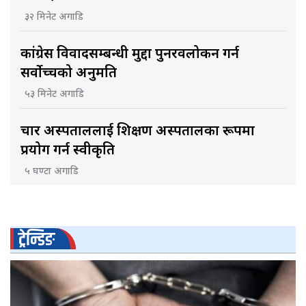
३२ मिनेट अगाडि
कांग्रेस विवादसम्बन्धी मुद्दा पुनरवलोकन गर्न
सर्वोच्चको अनुमति
५३ मिनेट अगाडि
चार अस्पताललाई शिक्षण अस्पतालका रूपमा
प्रयोग गर्न स्वीकृति
५ घण्टा अगाडि
ट्रेन्डिङ