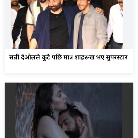
सन्नी देओलले कुटे पछि मात्र शाहरूख भए सुपरस्टार