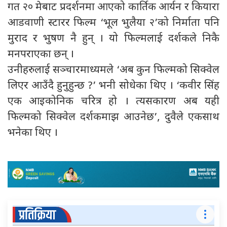
गत २० मेबाट प्रदर्शनमा आएको कार्तिक आर्यन र कियारा
आडवाणी स्टारर फिल्म ‘भूल भुलैया २’को निर्माता पनि
मुराद र भुषण नै हुन् । यो फिल्मलाई दर्शकले निकै
मनपराएका छन् ।
उनीहरुलाई सञ्चारमाध्यमले ‘अब कुन फिल्मको सिक्वेल
लिएर आउँदै हुनुहुन्छ ?’ भनी सोधेका थिए । ‘कवीर सिंह
एक आइकोनिक चरित्र हो । त्यसकारण अब यही
फिल्मको सिक्वेल दर्शकमाझ आउनेछ’, दुवैले एकसाथ
भनेका थिए ।
प्रतिक्रिया