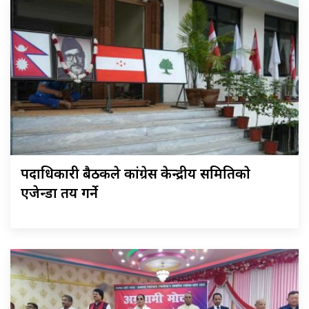
पदाधिकारी बैठकले कांग्रेस केन्द्रीय समितिकाे
एजेन्डा तय गर्ने