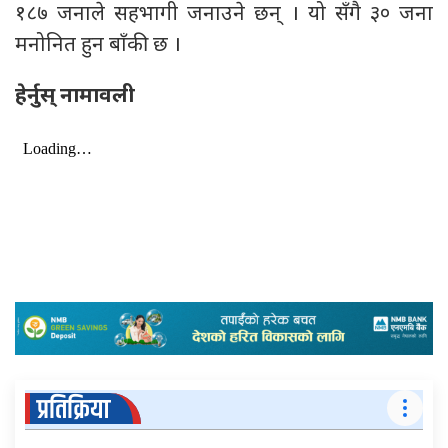
१८७ जनाले सहभागी जनाउने छन् । यो सँगै ३० जना
मनोनित हुन बाँकी छ ।
हेर्नुस् नामावली
प्रतिक्रिया