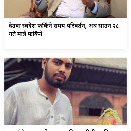
देउवा स्वदेश फर्किने समय परिवर्तन, अब साउन २८
गते मात्रै फर्किने