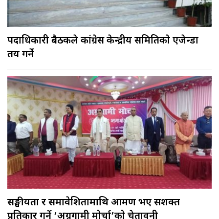
पदाधिकारी बैठकले कांग्रेस केन्द्रीय समितिकाे एजेन्डा
तय गर्ने
सङ्घीयता र समावेशितामाथि आक्रमण भए सशक्त
प्रतिकार गर्ने ‘अग्रगामी मोर्चा’को चेतावनी