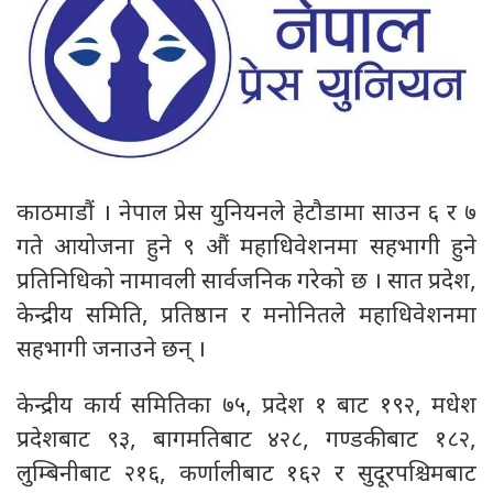
काठमाडौं । नेपाल प्रेस युनियनले हेटौडामा साउन ६ र ७
गते आयोजना हुने ९ औं महाधिवेशनमा सहभागी हुने
प्रतिनिधिको नामावली सार्वजनिक गरेको छ । सात प्रदेश,
केन्द्रीय समिति, प्रतिष्ठान र मनोनितले महाधिवेशनमा
सहभागी जनाउने छन् ।
केन्द्रीय कार्य समितिका ७५, प्रदेश १ बाट १९२, मधेश
प्रदेशबाट ९३, बागमतिबाट ४२८, गण्डकीबाट १८२,
लुम्बिनीबाट २१६, कर्णालीबाट १६२ र सुदूरपश्चिमबाट