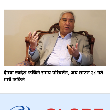
देउवा स्वदेश फर्किने समय परिवर्तन, अब साउन २८ गते
मात्रै फर्किने