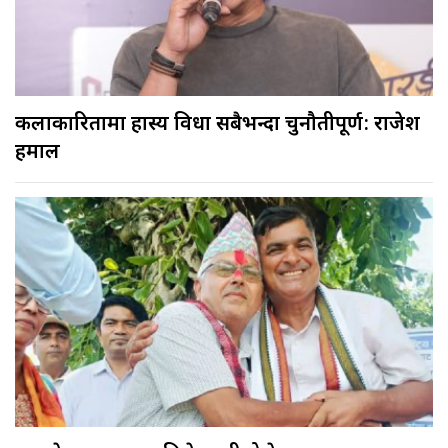
कलाकारितामा हास्य विधा सबैभन्दा चुनौतीपूर्ण: राजेश
हमाल