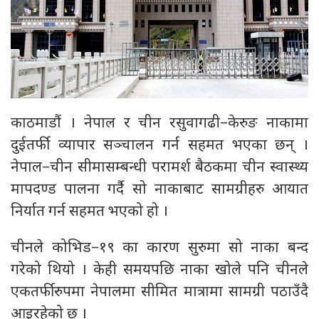
काठमाडौं । नेपाल र चीन रसुवागढी–केरुङ नाकामा
दुईतर्फी व्यापार सञ्चालन गर्न सहमत भएका छन् ।
नेपाल–चीन सीमासम्बन्धी परामर्श बैठकमा चीन स्वास्थ्य
मापदण्ड पालना गर्दै सो नाकाबाट सामग्रीहरु आयात
निर्यात गर्न सहमत भएको हो ।
चीनले कोभिड–१९ का कारण सुरुमा सो नाका बन्द
गरेको थियो । केही समयपछि नाका खोले पनि चीनले
एकतर्फीरुपमा नेपालमा सीमित मात्रामा सामग्री पठाउँदै
आइरहेको छ ।