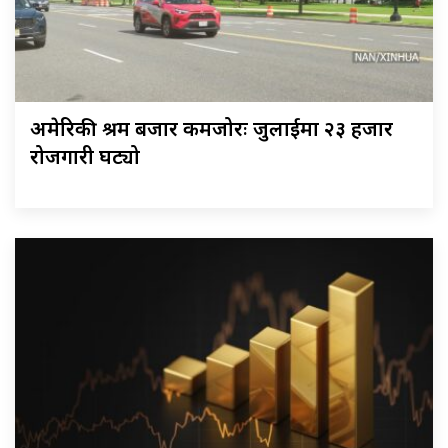
अमेरिकी श्रम बजार कमजोरः जुलाईमा २३ हजार
रोजगारी घट्यो