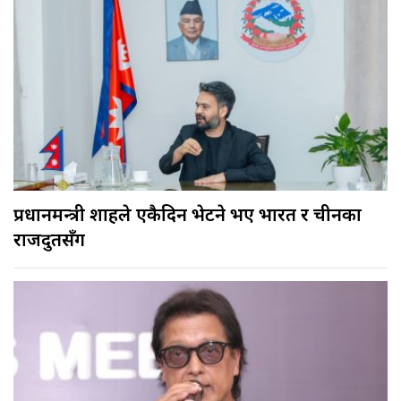
प्रधानमन्त्री शाहले एकैदिन भेटने भए भारत र चीनका
राजदुतसँग