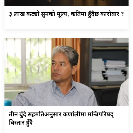
३ लाख कट्यो सुनको मूल्य, कतिमा हुँदैछ कारोबार ?
तीन बुँदे सहमतिअनुसार कर्णालीमा मन्त्रिपरिषद्
विस्तार हुँदै