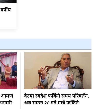
वर्षीय
 आक्रमण
देउवा स्वदेश फर्किने समय परिवर्तन,
ग्रगामी
अब साउन २८ गते मात्रै फर्किने