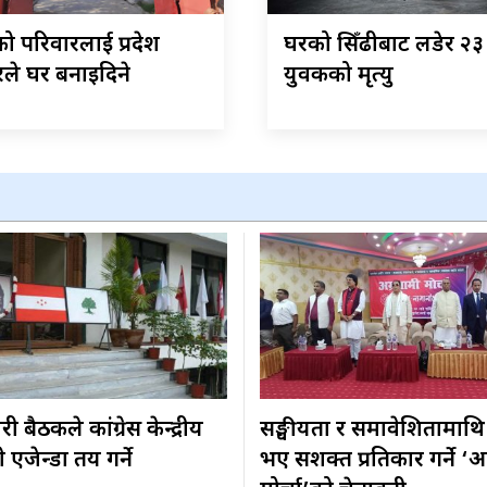
ो परिवारलाई प्रदेश
घरको सिँढीबाट लडेर २३ 
ले घर बनाइदिने
युवकको मृत्यु
 बैठकले कांग्रेस केन्द्रीय
सङ्घीयता र समावेशितामाथि
एजेन्डा तय गर्ने
भए सशक्त प्रतिकार गर्ने ‘अ