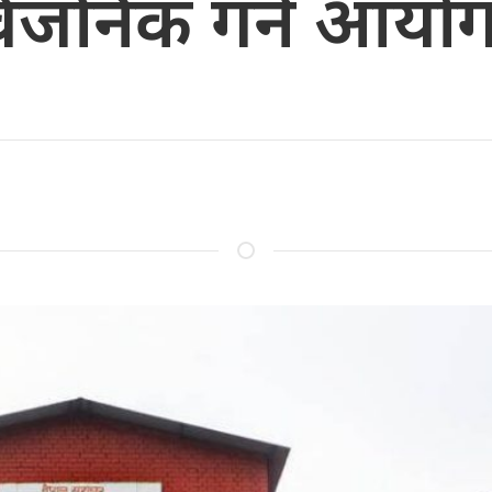
्वजनिक गर्ने आयो