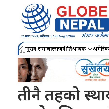
२३ श्रावण २०८३, शनिबार | Sat Aug 8 2026
मुख्य समाचार
राजनीति
आर्थिक
अमेरिक
तीनै तहको स्थ