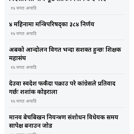
१४ घण्टा अगाडि
४ महिनामा मन्त्रिपरिषद्का ३८४ निर्णय
१४ घण्टा अगाडि
अबको आन्दोलन विगत भन्दा सशक्त हुन्छः शिक्षक
महासंघ
१४ घण्टा अगाडि
देउवा स्वदेश फर्कँदा पक्राउ परे कांग्रेसले प्रतिवाद
गर्छः शशांक कोइराला
१४ घण्टा अगाडि
मानव बेचबिखन नियन्त्रण संशोधन विधेयक समय
सापेक्ष बनाउन जोड