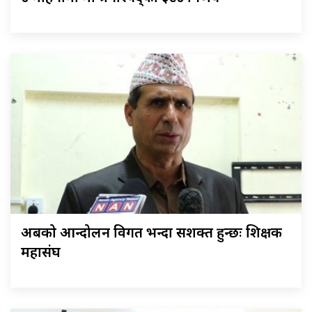
अबको आन्दोलन विगत भन्दा सशक्त हुन्छः शिक्षक
महासंघ