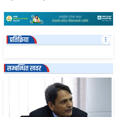
प्रतिक्रिया
सम्बन्धित खवर