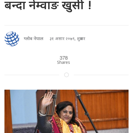
बन्दा नेम्वाङ खुसी !
ग्लोब नेपाल
३१ असार २०७९, शुक्रबार
378
Shares