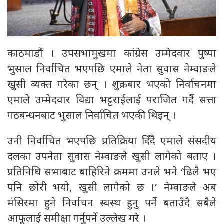
काठमाडौं । उपसभामुखमा कांग्रेस उम्मेदवार पुष्पा
भुसाल निर्वाचित भएपछि एमाले नेता सुवास नेम्वाङले
खुसी व्यक्त गरेका छन् । शुक्रबार भएको निर्वाचनमा
एमाले उम्मेदवार विद्या भट्टराईलाई पराजित गर्दै सत्ता
गठबन्धनबाट भुसाल निर्वाचित भएकी थिइन् ।
उनी निर्वाचित भएपछि प्रतिक्रिया दिँदै एमाले संसदीय
दलका उपनेता सुवास नेम्वाङले खुसी लागेको बताए ।
प्रतिनिधि सभाबाट बाहिरिने क्रममा उनले भने ‘ढिलै भए
पनि छोरी भयो, खुसी लागेको छ ।’ नेम्वाङले अब
मंसिरमा हुने निर्वाचन स्वस्थ हुनु पर्ने बताउँदै सबैले
आफूलाई समीक्षा गर्नुपर्ने उल्लेख गरे ।