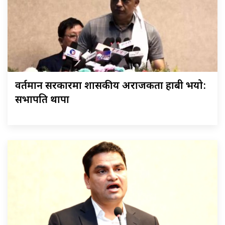
वर्तमान सरकारमा शासकीय अराजकता हाबी भयो:
सभापति थापा