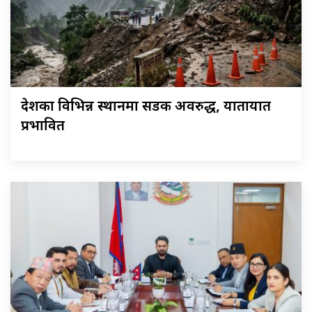
देशका विभिन्न स्थानमा सडक अवरुद्ध, यातायात
प्रभावित