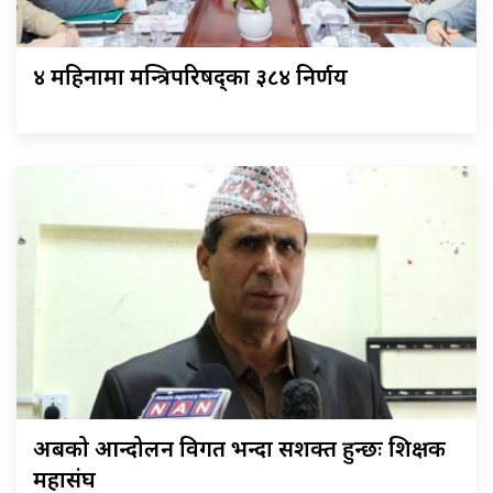
४ महिनामा मन्त्रिपरिषद्का ३८४ निर्णय
अबको आन्दोलन विगत भन्दा सशक्त हुन्छः शिक्षक
महासंघ