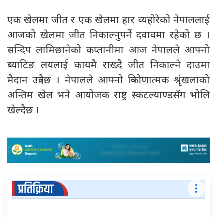
एक खेलमा जीत र एक खेलमा हार व्यहोरेको नेपाललाई
आजको खेलमा जीत निकाल्नुपर्ने दवावमा रहेको छ ।
सन्दिप लामिछानेको कप्तानीमा आज नेपालले आफ्नो
ब्याटिङ लयलाई कायमै राख्दै जीत निकाल्ने दाउमा
मैदान उत्रदैछ । नेपालले आफ्नो त्रिकोणात्मक श्रृंखलाको
अन्तिम खेल भने आयोजक राष्ट्र स्कटल्याण्डसँग भोलि
खेल्दैछ ।
प्रतिक्रिया