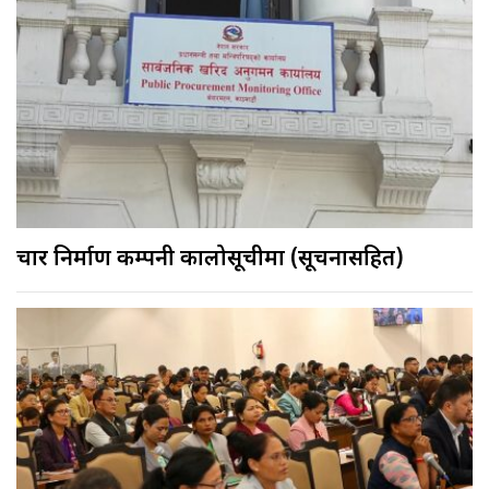
चार निर्माण कम्पनी कालोसूचीमा (सूचनासहित)