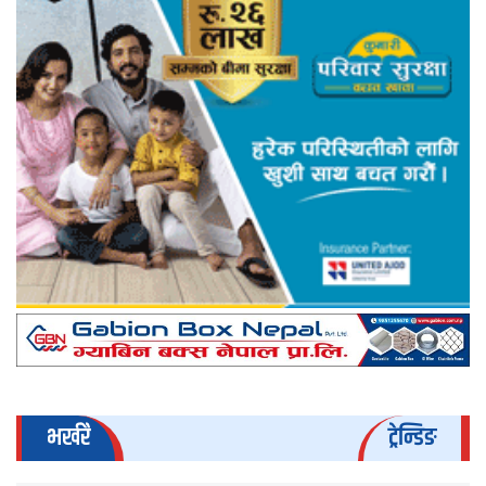
भर्खरै
ट्रेन्डिङ