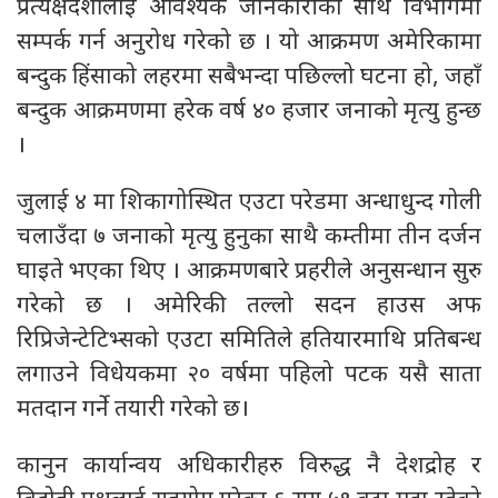
प्रत्यक्षदर्शीलाई आवश्यक जानकारीका साथ विभागमा
सम्पर्क गर्न अनुरोध गरेको छ । यो आक्रमण अमेरिकामा
बन्दुक हिंसाको लहरमा सबैभन्दा पछिल्लो घटना हो, जहाँ
बन्दुक आक्रमणमा हरेक वर्ष ४० हजार जनाको मृत्यु हुन्छ
।
जुलाई ४ मा शिकागोस्थित एउटा परेडमा अन्धाधुन्द गोली
चलाउँदा ७ जनाको मृत्यु हुनुका साथै कम्तीमा तीन दर्जन
घाइते भएका थिए । आक्रमणबारे प्रहरीले अनुसन्धान सुरु
गरेको छ । अमेरिकी तल्लो सदन हाउस अफ
रिप्रिजेन्टेटिभ्सको एउटा समितिले हतियारमाथि प्रतिबन्ध
लगाउने विधेयकमा २० वर्षमा पहिलो पटक यसै साता
मतदान गर्ने तयारी गरेको छ।
कानुन कार्यान्वय अधिकारीहरु विरुद्ध नै देशद्रोह र