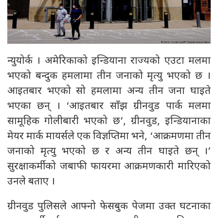
न्युयोर्क । अमेरिकाको इन्डियाना राज्यको एउटा मलमा
भएको बन्दुक हमलामा तीन जनाको मृत्यु भएको छ ।
आइतबार भएको सो हमलामा अन्य तीन जना घाइते
भएका छन् । ‘आइतबार साँझ ग्रीनवुड पार्क मलमा
सामूहिक गोलीबारी भएको छ’, ग्रीनवुड, इन्डियानाका
मेयर मार्क मायर्सले एक विज्ञप्तिमा भने, ‘आक्रमणमा तीन
जनाको मृत्यु भएको छ र अन्य तीन घाइते छन् ।’
सुरक्षाकर्मीको जबाफी फायरमा आक्रमणकारी मारिएको
उनले बताए ।
ग्रीनवुड पुलिसले आफ्नो फेसबुक पेजमा उक्त घटनाका