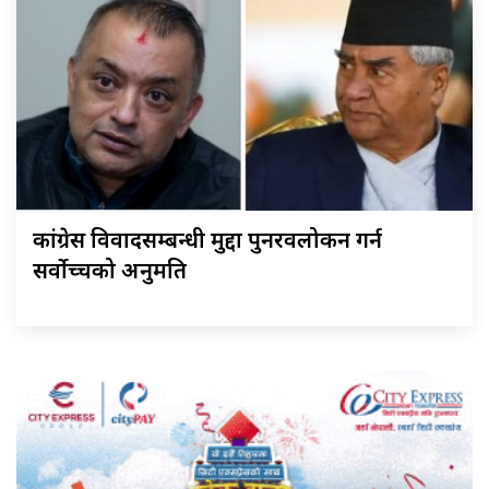
कांग्रेस विवादसम्बन्धी मुद्दा पुनरवलोकन गर्न
सर्वोच्चको अनुमति