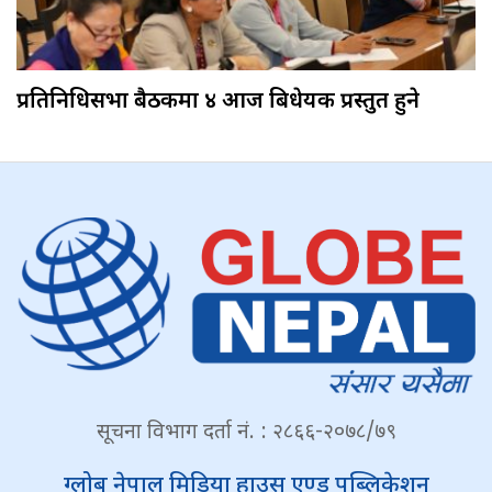
प्रतिनिधिसभा बैठकमा ४ आज बिधेयक प्रस्तुत हुने
सूचना विभाग दर्ता नं. : २८६६-२०७८/७९
ग्लोब नेपाल मिडिया हाउस एण्ड पब्लिकेशन