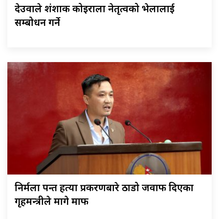
देउवाले शंशाक कोइराला नेतृत्वको भेलालाई
सम्बोधन गर्ने
निर्मला पन्त हत्या प्रकरणबारे ठाडो जवाफ दिएका
गृहमन्त्रीले मागे माफी