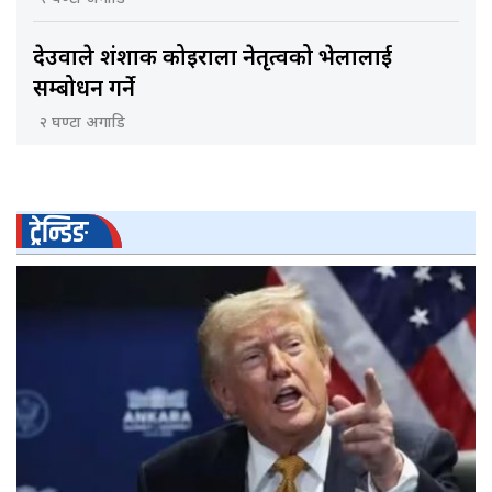
देउवाले शंशाक कोइराला नेतृत्वको भेलालाई
सम्बोधन गर्ने
२ घण्टा अगाडि
ट्रेन्डिङ