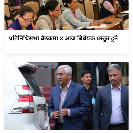
प्रतिनिधिसभा बैठकमा ४ आज बिधेयक प्रस्तुत हुने