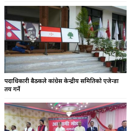
पदाधिकारी बैठकले कांग्रेस केन्द्रीय समितिकाे एजेन्डा
तय गर्ने