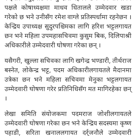
पक्षले कोषाध्यक्षमा माधव धितालले उम्मेदवार खडा
गरेको छ भने उनीसँग रमेश वाग्ले प्रतिस्पर्धामा रहनेछन ।
केन्द्रिय उपाध्यक्ष सुदुरपश्चिमका लागि हरिश भट्टलगायत
छन भने महिला उपमहासचिवमा कुसुम बिक, दिलिपाश्री
अधिकारीले उम्मेदवारी घोषणा गरेका छन् ।
यसैगरी, खुल्ला सचिवका लागि खगेन्द्र भण्डारी, तीर्थराज
बस्नेत, लोकेन्द्र भट्ट, पदम अधिकारीलगायतले मैदानमा
उत्रेका छन भने महिला सचिवमा मेनुका भट्टलगायत
उम्मेदवारी घोषणा गरेर प्रतिनिधिसँग मत मागिरहेका छन्
।
लेखा समिति संयोजकमा पदमराज जोशीलगायतले
उम्मेदवारी घोषणा गरेका छन भने केन्द्रिय सदस्यमा कृष्ण
पहाडी, सरिता खनाललगायत दर्र्जनौले उम्मेदवारी