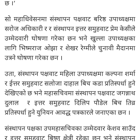
छ ।’
सो महाधिवेसनमा संस्थापन पक्षवाट बरिष्ठ उपाध्यक्षमा
सरोज अधिकारी र र संस्थापन इत्तर समुहवाट प्रेम केसीले
उम्मेदवारी घोषणा गरेका छन भने खुल्ला उपाध्यक्षका
लागि भिष्मराज ओझा र शेखर रेग्मीले चुनावी मैदानमा
उत्रने घोषणा गरेका छन ।
उता, संस्थापन पक्षवाट महिला उपाध्यक्षमा कल्पना शर्मा
र ईत्तर समुहवाट सलोजा दाहाल बिच कडा प्रतिस्पर्धा हुने
देखिएको छ भने महासचिवमा संस्थापन पक्षवाट जगन्नाथ
दुलाल र इत्तर समुहवाट दिलिप पौडेल बिच तिव्र
प्रतिस्पर्धा हुने युनियन आवद्ध पत्रकारले जनाएका छन ।
संस्थापन पक्षका उपमहासचिवका उम्मेदवार केशव साउँद
र इत्तर समुहवाट बिष्णु क्षेत्री रहेका छन भने संस्थापन