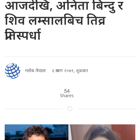
आजदेखि, अनिता बिन्दु र
शिव लम्सालबिच तिव्र
प्रतिस्पर्धा
ग्लोब नेपाल
६ श्रावण २०७९, शुक्रबार
54
Shares