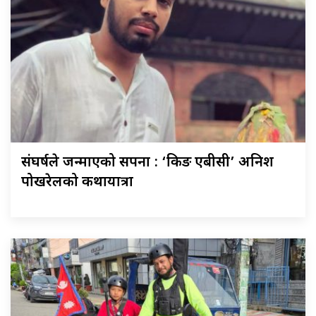
संघर्षले जन्माएको सपना : ‘किङ एबीसी’ अनिश
पोखरेलको कथायात्रा