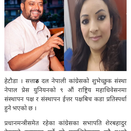
हेटौडा । सत्तारुढ दल नेपाली कांग्रेसको शुभेच्छुक संस्था
नेपाल प्रेस युनियनको ९ औं राष्ट्रिय महाधिवेसनमा
संस्थापन पक्ष र संस्थापन ईत्तर पक्षबिच कडा प्रतिस्पर्धा
हुने भएको छ ।
प्रधानमन्त्रीसमेत रहेका कांग्रेसका सभापति शेरबहादुर