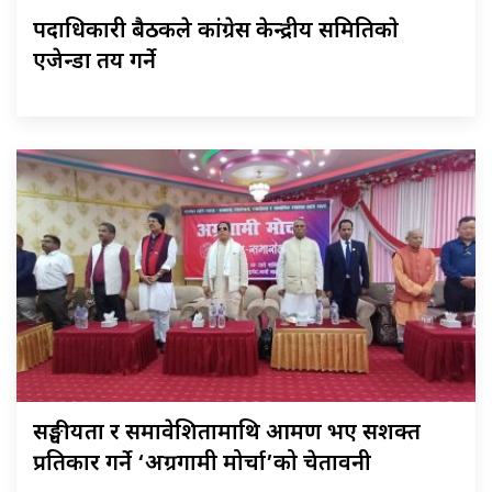
पदाधिकारी बैठकले कांग्रेस केन्द्रीय समितिकाे
एजेन्डा तय गर्ने
सङ्घीयता र समावेशितामाथि आक्रमण भए सशक्त
प्रतिकार गर्ने ‘अग्रगामी मोर्चा’को चेतावनी