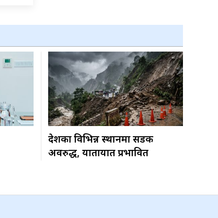
देशका विभिन्न स्थानमा सडक
अवरुद्ध, यातायात प्रभावित