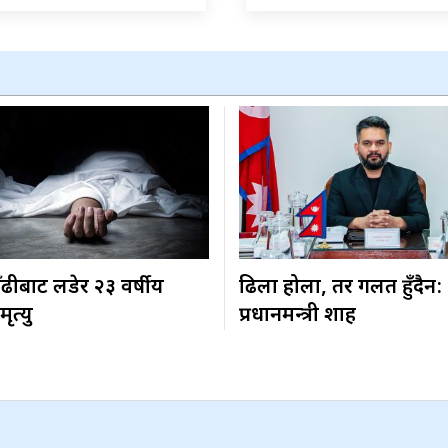
ढीबाट लडेर २३ वर्षीय
ढिला होला, तर गलत हुँदैन:
ृत्यु
प्रधानमन्त्री शाह