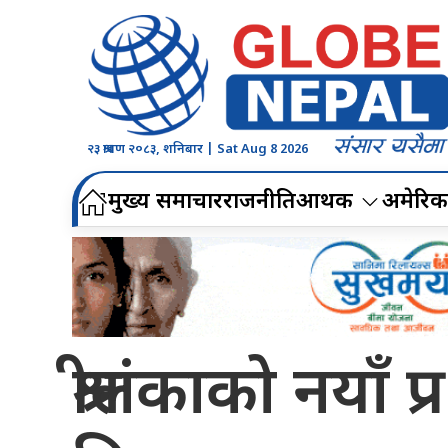
२३ श्रावण २०८३, शनिबार | Sat Aug 8 2026
मुख्य समाचार
राजनीति
आर्थिक
अमेरिक
श्रीलंकाको नयाँ प