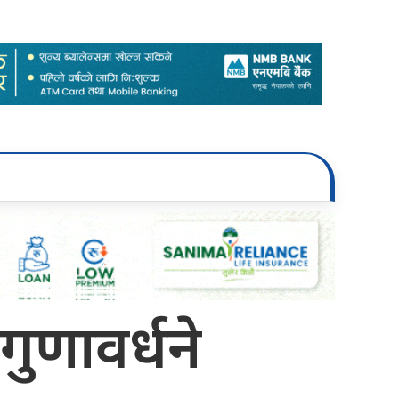
 गुणावर्धने