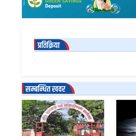
प्रतिक्रिया
सम्बन्धित खवर