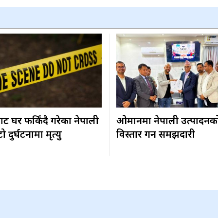
ट घर फर्किंदै गरेका नेपाली
ओमानमा नेपाली उत्पादनक
दुर्घटनामा मृत्यु
विस्तार गर्ने समझदारी