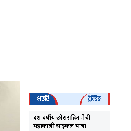
भर्खरै
ट्रेन्डिङ
दश वर्षीय छोरासहित मेची-
महाकाली साइकल यात्रा