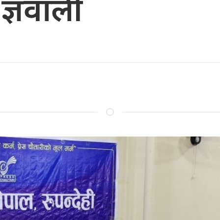
ज्ञवाली