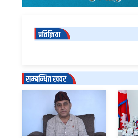
प्रतिक्रिया
सम्बन्धित खवर