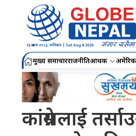
२३ श्रावण २०८३, शनिबार | Sat Aug 8 2026
मुख्य समाचार
राजनीति
आर्थिक
अमेरिक
कांग्रेसलाई तर्