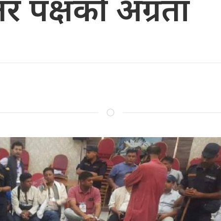
 पक्षको अग्रता