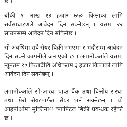
छ ।
बाँकी ९ लाख १३ हजार ७५० कित्ताका लागि
सर्वसाधारणले आवेदन दिन सक्नेछन् । यसमा २२
साउनसम्म आवेदन दिन सकिनेछ ।
सो अवधिमा सबै सेयर बिक्री नभएमा १ भदौसम्म आवेदन
दिन सक्ने कम्पनीले जनाएको छ । लगानीकर्ताले यसमा
न्यूनतम १० कित्तादेखि अधिकतम ३ हजार कित्ताको लागि
आवेदन दिन सक्नेछन् ।
लगानीकर्ताले सी-आस्वा प्राप्त बैंक तथा वित्तीय संस्था
तथा मेरो सेयरमार्फत सेयर भर्न सक्नेछन् । यो
आईपीओमा मुक्तिनाथ क्यापिटल बिक्री प्रबन्धक रहेको
छ ।