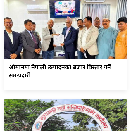
ओमानमा नेपाली उत्पादनको बजार विस्तार गर्ने
समझदारी