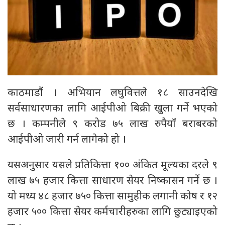
काठमाडौं । अभियान लघुवित्तले १८ साउनदेखि
सर्वसाधारणका लागि आईपीओ बिक्री खुला गर्ने भएको
छ । कम्पनीले ९ करोड ७५ लाख रुपैयाँ बराबरको
आईपीओ जारी गर्न लागेको हो ।
यसअनुसार यसले प्रतिकित्ता १०० अंकित मूल्यका दरले ९
लाख ७५ हजार कित्ता साधारण सेयर निष्कासन गर्ने छ ।
यो मध्य ४८ हजार ७५० कित्ता सामुहीक लगानी कोष र १२
हजार ५०० कित्ता सेयर कर्मचारीहरुका लागि छुट्याइएको