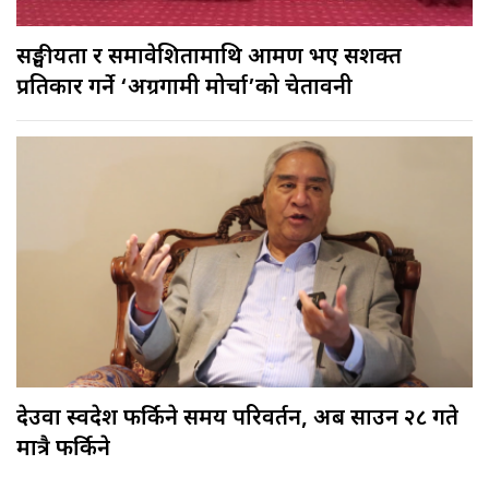
सङ्घीयता र समावेशितामाथि आक्रमण भए सशक्त
प्रतिकार गर्ने ‘अग्रगामी मोर्चा’को चेतावनी
देउवा स्वदेश फर्किने समय परिवर्तन, अब साउन २८ गते
मात्रै फर्किने