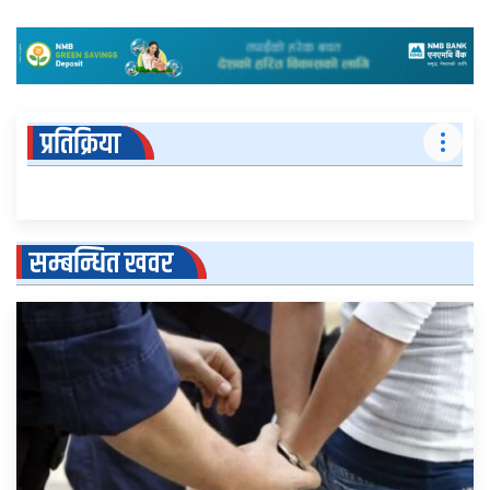
प्रतिक्रिया
सम्बन्धित खवर