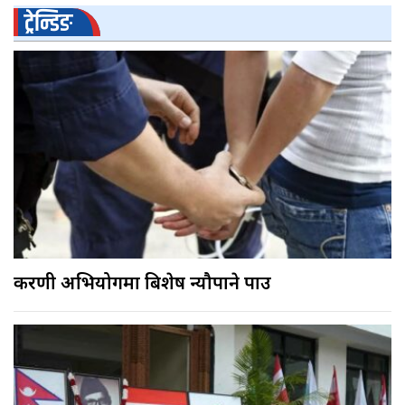
ट्रेन्डिङ
करणी अभियोगमा बिशेष न्यौपाने पक्राउ