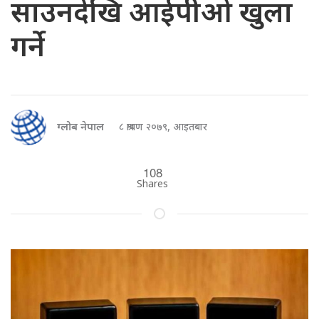
साउनदेखि आईपीओ खुला
गर्ने
ग्लोब नेपाल
८ श्रावण २०७९, आइतबार
108
Shares