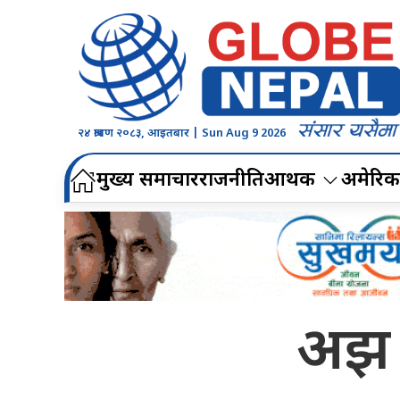
२४ श्रावण २०८३, आइतबार | Sun Aug 9 2026
मुख्य समाचार
राजनीति
आर्थिक
अमेरिक
अझ ती