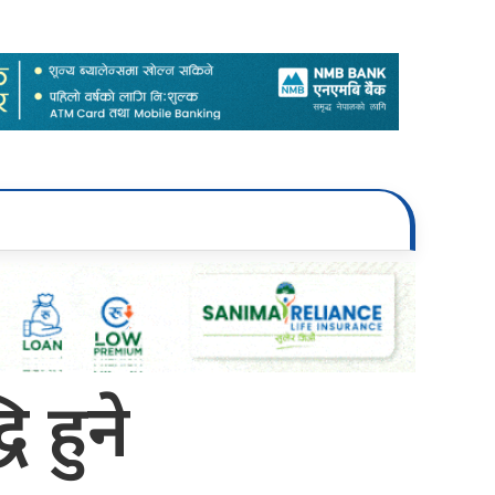
ि हुने