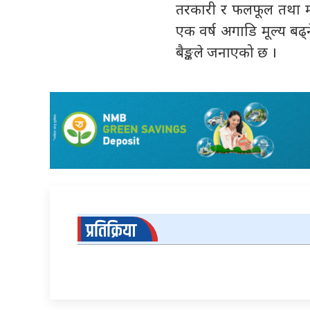
तरकारी र फलफूल तथा मा
एक वर्ष अगाडि मूल्य बढ्न
बैङ्कले जनाएको छ ।
प्रतिक्रिया