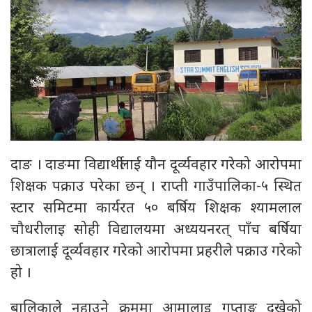
दाङ । दाङमा विद्यार्थीलाई यौन दूर्व्यवहार गरेको आरोपमा
शिक्षक पक्राउ परेका छन् । राप्ती गाउँपालिका-५ स्थित
स्टार समिटमा कार्यरत ५० बर्षिय शिक्षक श्यामलाल
चौधरीलाइ सोही विद्यालयमा अध्ययनरत् पाँच बर्षिया
छात्रालाई दूर्व्यवहार गरेको आरोपमा प्रहरीले पक्राउ गरेको
हो ।
बालिकाले नुहाउने क्रममा आमालाइ गुप्ताङ्ग दुखेको