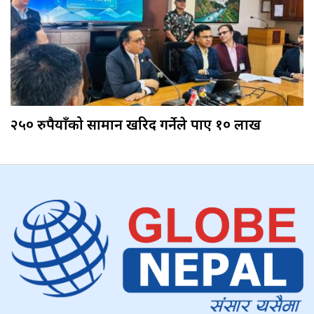
२५० रुपैयाँको सामान खरिद गर्नेले पाए १० लाख