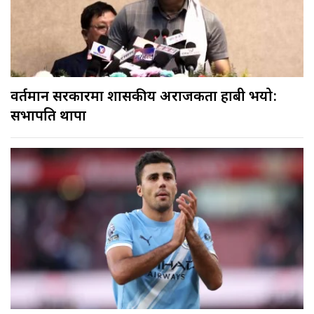
वर्तमान सरकारमा शासकीय अराजकता हाबी भयो:
सभापति थापा