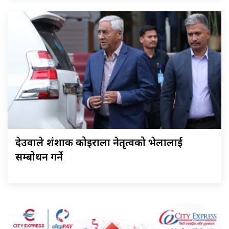
देउवाले शंशाक कोइराला नेतृत्वको भेलालाई
सम्बोधन गर्ने