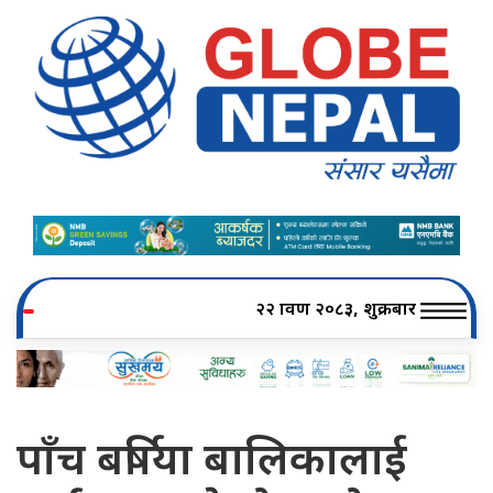
२२ श्रावण २०८३, शुक्रबार
पाँच बर्षिया बालिकालाई