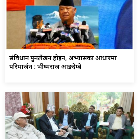
संविधान पुनर्लेखन होइन, अभ्यासका आधारमा
परिमार्जन : भीष्मराज आङदेम्बे