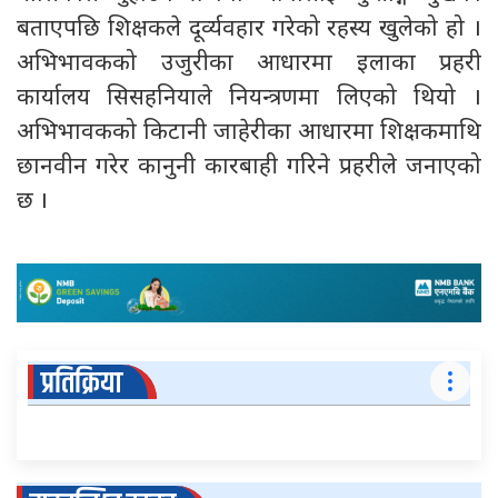
बताएपछि शिक्षकले दूर्व्यवहार गरेको रहस्य खुलेको हो ।
अभिभावकको उजुरीका आधारमा इलाका प्रहरी
कार्यालय सिसहनियाले नियन्त्रणमा लिएको थियो ।
अभिभावकको किटानी जाहेरीका आधारमा शिक्षकमाथि
छानवीन गरेर कानुनी कारबाही गरिने प्रहरीले जनाएको
छ ।
प्रतिक्रिया