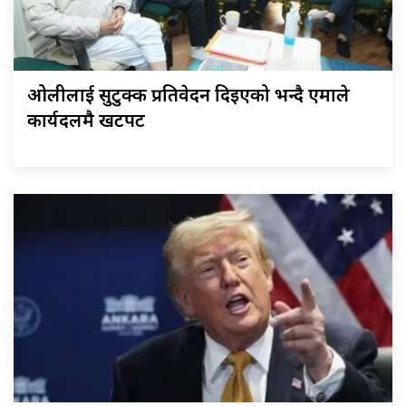
ओलीलाई सुटुक्क प्रतिवेदन दिइएको भन्दै एमाले
कार्यदलमै खटपट