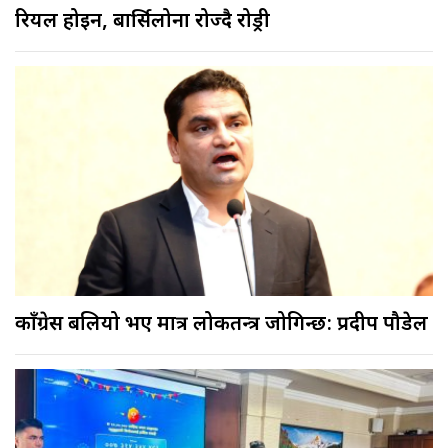
रियल होइन, बार्सिलोना रोज्दै रोड्री
काँग्रेस बलियो भए मात्र लोकतन्त्र जोगिन्छ: प्रदीप पौडेल