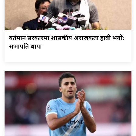
वर्तमान सरकारमा शासकीय अराजकता हाबी भयो:
सभापति थापा