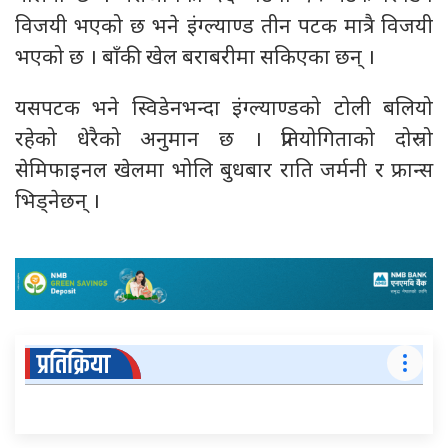
विजयी भएको छ भने इंग्ल्याण्ड तीन पटक मात्रै विजयी
भएको छ । बाँकी खेल बराबरीमा सकिएका छन् ।
यसपटक भने स्विडेनभन्दा इंग्ल्याण्डको टोली बलियो
रहेको धेरैको अनुमान छ । प्रतियोगिताको दोस्रो
सेमिफाइनल खेलमा भोलि बुधबार राति जर्मनी र फ्रान्स
भिड्नेछन् ।
प्रतिक्रिया