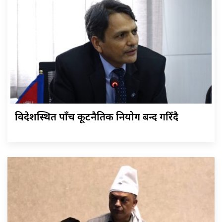
विदेशस्थित पाँच कूटनैतिक नियोग बन्द गरिँदै