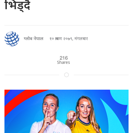
भिड्दै
ग्लोब नेपाल
१० श्रावण २०७९, मंगलबार
216
Shares