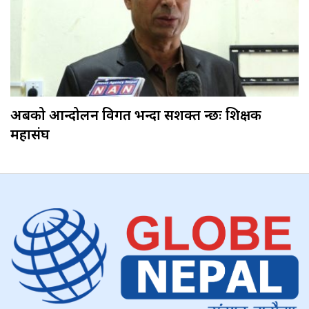
अबको आन्दोलन विगत भन्दा सशक्त हुन्छः शिक्षक
महासंघ