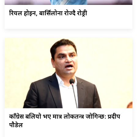
रियल होइन, बार्सिलोना रोज्दै रोड्री
काँग्रेस बलियो भए मात्र लोकतन्त्र जोगिन्छ: प्रदीप
पौडेल