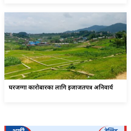
घरजग्गा कारोबारका लागि इजाजतपत्र अनिवार्य