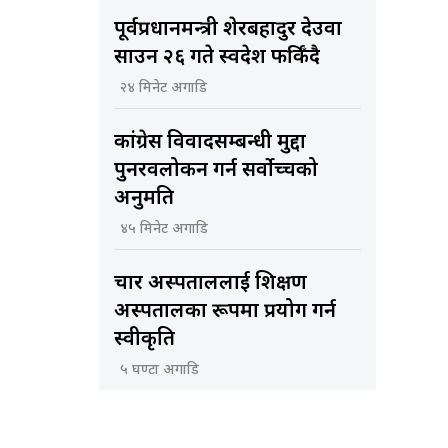
पूर्वप्रधानमन्त्री शेरबहादुर देउवा
साउन २६ गते स्वदेश फर्किँदै
२४ मिनेट अगाडि
कांग्रेस विवादसम्बन्धी मुद्दा
पुनरवलोकन गर्न सर्वोच्चको
अनुमति
४५ मिनेट अगाडि
चार अस्पताललाई शिक्षण
अस्पतालका रूपमा प्रयोग गर्न
स्वीकृति
५ घण्टा अगाडि