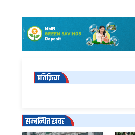
प्रतिक्रिया
सम्बन्धित खवर