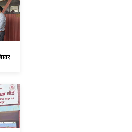
ष्टार