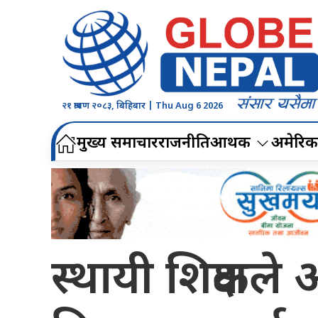
२१ श्रावण २०८३, बिहिबार | Thu Aug 6 2026
मुख्य समाचार
राजनीति
आर्थिक
अमेरिक
स्थायी शिक्षकले