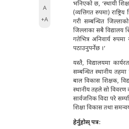
भनिएको छ, ‘स्थायी शिक्षक
A
(व्यत्तिगत रुपमा) राष्ट्
+A
गरी सम्बन्धित जिल्ला
जिल्लाका सबै विद्यालय श
गतेभित्र अनिवार्य रुपमा 
पठाउनुपर्नेछ ।’
यस्तै, विद्यालयमा कार्
सम्बन्धित स्थानीय तहमा 
बाल विकास शिक्षक, विद्
स्थानीय तहले सो विवरण दर्
सार्वजनिक विदा परे सम्पत
शिक्षा विकास तथा समन्
हेर्नुहाेस् पत्र
: