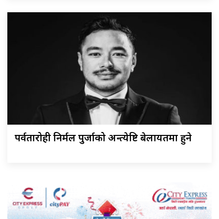
पर्वतारोही निर्मल पुर्जाको अन्त्येष्टि बेलायतमा हुने