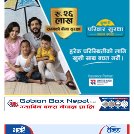
भर्खरै
ट्रेन्डिङ