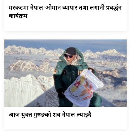
मस्कटमा नेपाल-ओमान व्यापार तथा लगानी प्रवर्द्धन
कार्यक्रम
आज युक्त गुरुङको शव नेपाल ल्याइदै