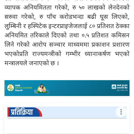
व्यापक अनियमितता गरेको, रु ५० लाखको लेनदेनको
सरुवा गरेको, रु पाँच करोडभन्दा बढी घूस लिएको,
लुम्बिनी र हस्पिटेक इन्टरप्राइजेजलाई ८० प्रतिशत ठेक्का
अनियमित तरिकाले दिएको तथा ०.५ प्रतिशत कमिसन
लिने गरेको आरोप सञ्चार माध्यममा प्रकाशन प्रशारण
भएकोप्रति राज्यमन्त्रीको गम्भीर ध्यानाकर्षण भएको
मन्त्रालयले जनाएको छ ।
प्रतिक्रिया