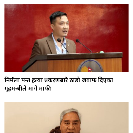
निर्मला पन्त हत्या प्रकरणबारे ठाडो जवाफ दिएका
गृहमन्त्रीले मागे माफी