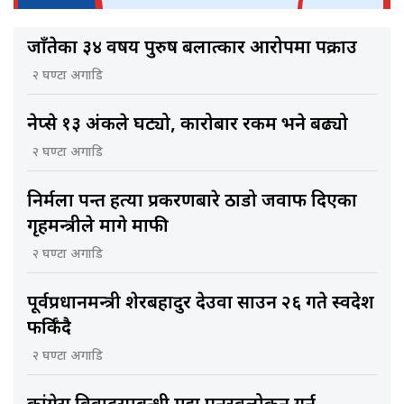
जाँतेका ३४ वर्षीय पुरुष बलात्कार आरोपमा पक्राउ
२ घण्टा अगाडि
नेप्से १३ अंकले घट्यो, कारोबार रकम भने बढ्यो
२ घण्टा अगाडि
निर्मला पन्त हत्या प्रकरणबारे ठाडो जवाफ दिएका
गृहमन्त्रीले मागे माफी
२ घण्टा अगाडि
पूर्वप्रधानमन्त्री शेरबहादुर देउवा साउन २६ गते स्वदेश
फर्किँदै
२ घण्टा अगाडि