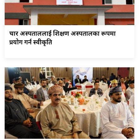
चार अस्पताललाई शिक्षण अस्पतालका रूपमा
प्रयोग गर्न स्वीकृति