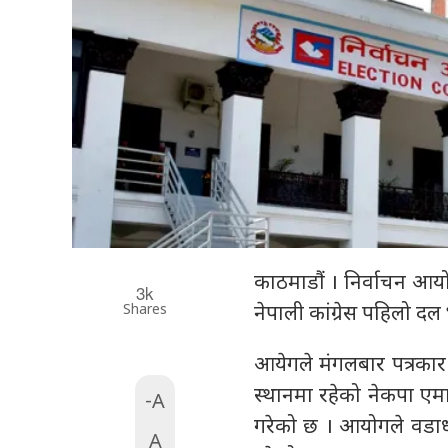
काठमाडौं । निर्वाचन आय
3k
Shares
नेपाली कांग्रेस पहिलो 
आयेगले मंगलबार पत्रकार 
स्थानमा रहेको नेकपा ए
-A
गरेको छ । आयोगले वडाध्
A