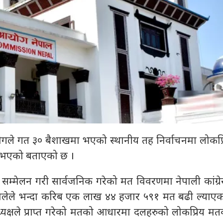
ोगले गत ३० बैशाखमा भएको स्थानीय तह निर्वाचनमा लोकप्
दल भएको बताएको छ ।
सम्मेलन गरी सार्वजनिक गरेको मत विवरणमा नेपाली कांग्रेस
मालेले भन्दा करिब एक लाख ४४ हजार ५९१ मत बढी ल्याएक
यक्षले प्राप्त गरेको मतको आधारमा दलहरुको लोकप्रिय म