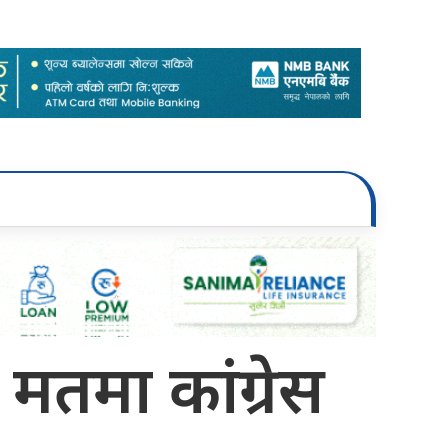
मतमा कांग्रेस