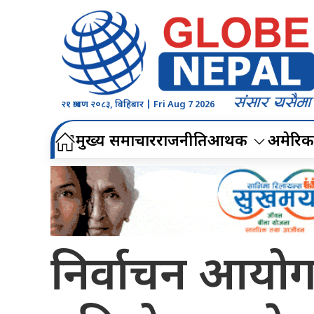
२१ श्रावण २०८३, बिहिबार | Fri Aug 7 2026
मुख्य समाचार
राजनीति
आर्थिक
अमेरिक
निर्वाचन आयोगल