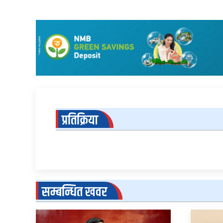
प्रतिक्रिया
सम्बन्धित खवर