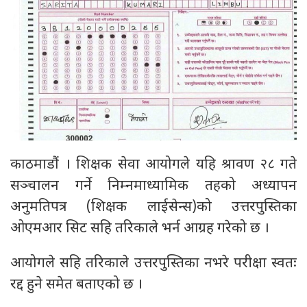
काठमाडौं । शिक्षक सेवा आयोगले यहि श्रावण २८ गते
सञ्चालन गर्ने निम्नमाध्यामिक तहको अध्यापन
अनुमतिपत्र (शिक्षक लाईसेन्स)को उत्तरपुस्तिका
ओएमआर सिट सहि तरिकाले भर्न आग्रह गरेको छ ।
आयोगले सहि तरिकाले उत्तरपुस्तिका नभरे परीक्षा स्वतः
रद्द हुने समेत बताएको छ ।