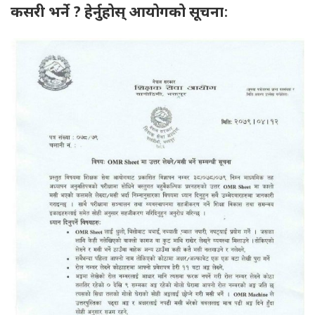
कसरी भर्ने ? हेर्नुहोस् आयोगको सूचना
: