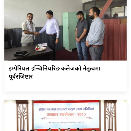
इम्पेरियल इन्जिनियरिङ कलेजको नेतृत्वमा
पूर्वरजिष्टार