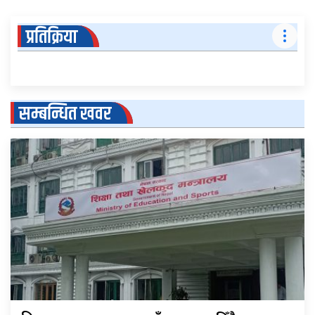
प्रतिक्रिया
सम्बन्धित खवर