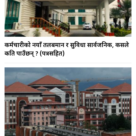
कर्मचारीको नयाँ तलबमान र सुविधा सार्वजनिक, कसले
कति पाउँछन् ? (पत्रसहित)