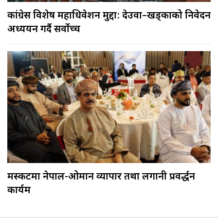
कांग्रेस विशेष महाधिवेशन मुद्दा: देउवा–खड्काको निवेदन
अध्ययन गर्दै सर्वोच्च
मस्कटमा नेपाल-ओमान व्यापार तथा लगानी प्रवर्द्धन
कार्यक्रम