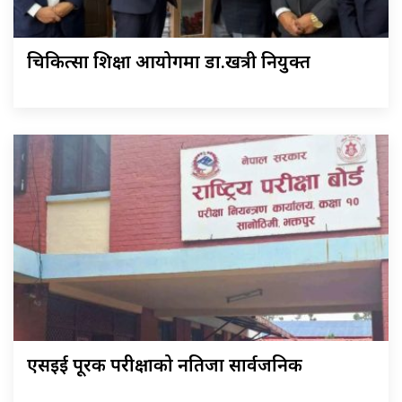
चिकित्सा शिक्षा आयोगमा डा.खत्री नियुक्त
एसइई पूरक परीक्षाको नतिजा सार्वजनिक