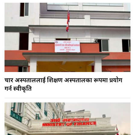
चार अस्पताललाई शिक्षण अस्पतालका रूपमा प्रयोग
गर्न स्वीकृति