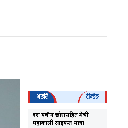
भर्खरै
ट्रेन्डिङ
दश वर्षीय छोरासहित मेची-
महाकाली साइकल यात्रा