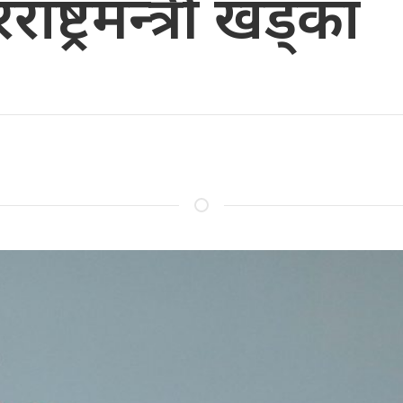
ष्ट्रमन्त्री खड्का