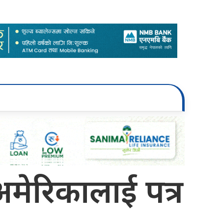
अमेरिकालाई पत्र