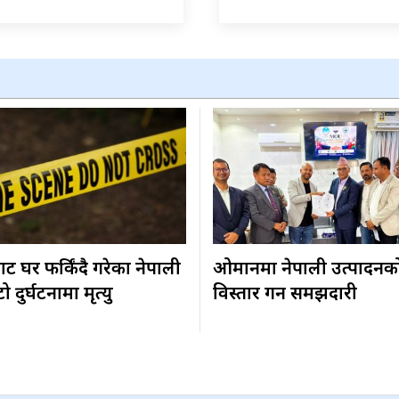
ट घर फर्किंदै गरेका नेपाली
ओमानमा नेपाली उत्पादनक
दुर्घटनामा मृत्यु
विस्तार गर्ने समझदारी