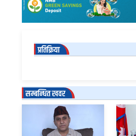
प्रतिक्रिया
सम्बन्धित खवर