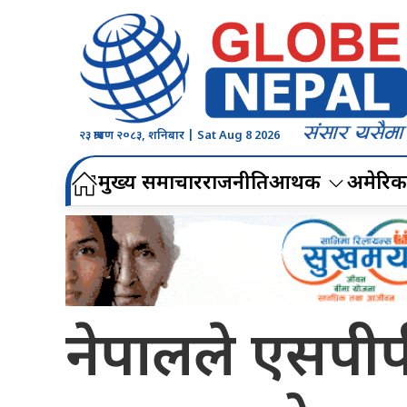
२३ श्रावण २०८३, शनिबार | Sat Aug 8 2026
मुख्य समाचार
राजनीति
आर्थिक
अमेरिक
नेपालले एसपीपी