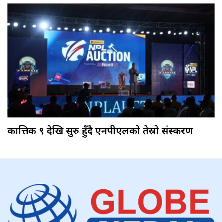
कात्तिक ९ देखि सुरु हुँदै एनपीएलको तेस्रो संस्करण