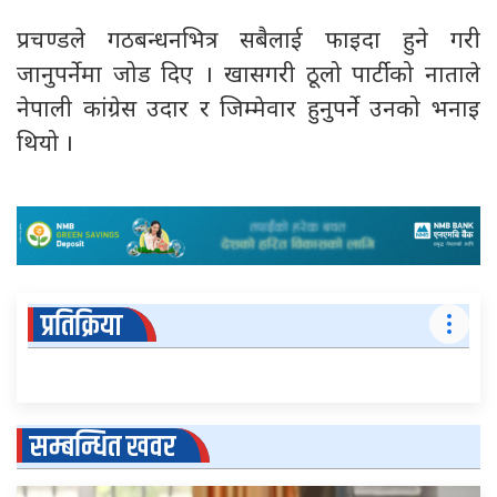
प्रचण्डले गठबन्धनभित्र सबैलाई फाइदा हुने गरी
जानुपर्नेमा जोड दिए । खासगरी ठूलो पार्टीको नाताले
नेपाली कांग्रेस उदार र जिम्मेवार हुनुपर्ने उनको भनाइ
थियो ।
प्रतिक्रिया
सम्बन्धित खवर