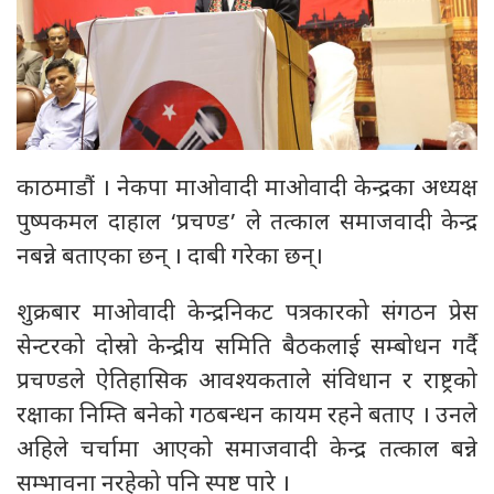
काठमाडौं । नेकपा माओवादी माओवादी केन्द्रका अध्यक्ष
पुष्पकमल दाहाल ‘प्रचण्ड’ ले तत्काल समाजवादी केन्द्र
नबन्ने बताएका छन् । दाबी गरेका छन्।
शुक्रबार माओवादी केन्द्रनिकट पत्रकारको संगठन प्रेस
सेन्टरको दोस्रो केन्द्रीय समिति बैठकलाई सम्बोधन गर्दै
प्रचण्डले ऐतिहासिक आवश्यकताले संविधान र राष्ट्रको
रक्षाका निम्ति बनेको गठबन्धन कायम रहने बताए । उनले
अहिले चर्चामा आएको समाजवादी केन्द्र तत्काल बन्ने
सम्भावना नरहेको पनि स्पष्ट पारे ।