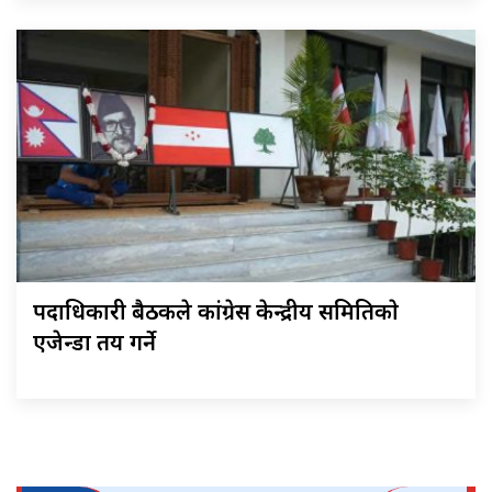
पदाधिकारी बैठकले कांग्रेस केन्द्रीय समितिकाे
एजेन्डा तय गर्ने