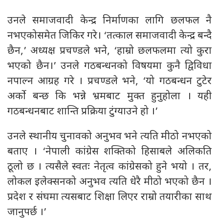
उनले समाजवादी केन्द्र निर्माणका लागि छलफल नै
नभएकोसमेत जिकिर गरे। ‘तत्काल समाजवादी केन्द्र बन्दै
छैन,’ अध्यक्ष प्रचण्डले भने, ‘हाम्रो छलफलमा त्यो कुरा
भएको छैन।’ उनले गठबन्धनको विषयमा कुनै द्विविधा
नपाल्न आग्रह गरे । प्रचण्डले भने, ‘यो गठबन्धन टुटेर
अर्को बन्छ कि भन्ने भ्रमबाट मुक्त हुनुहोला । यही
गठबन्धनबाट शान्ति प्रक्रिया टुंग्याउने हो ।’
उनले स्थानीय चुनावको अनुभव भने त्यति मीठो नभएको
बताए । ‘नेपाली कांग्रेस शक्तिको हिसाबले अलिकति
ठूलो छ । त्यसैले स्वतः नेतृत्व कांग्रेसको हुने भयो । तर,
लोकल इलेक्सनको अनुभव त्यति धेरै मीठो भएको छैन ।
प्रदेश र संघमा त्यसबाट शिक्षा लिएर राम्रो तयारीका साथ
जानुपर्छ ।’