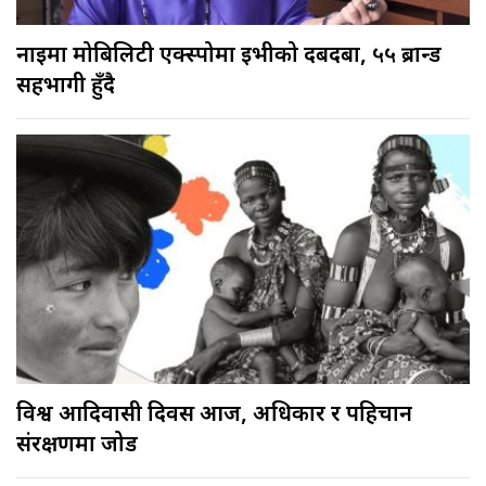
नाइमा मोबिलिटी एक्स्पोमा ईभीको दबदबा, ५५ ब्रान्ड
सहभागी हुँदै
विश्व आदिवासी दिवस आज, अधिकार र पहिचान
संरक्षणमा जोड