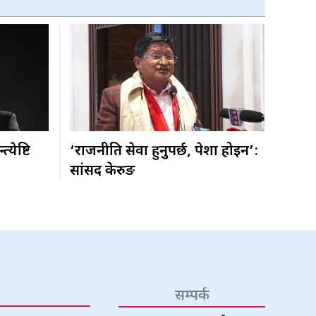
्येष्टि
‘राजनीति सेवा हुनुपर्छ, पेशा होइन’:
सांसद केरुङ
सम्पर्क