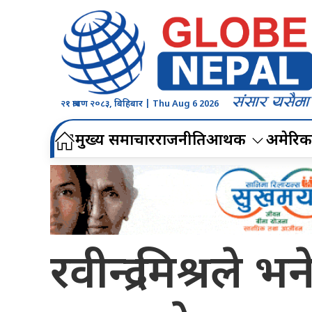
२१ श्रावण २०८३, बिहिबार | Thu Aug 6 2026
मुख्य समाचार
राजनीति
आर्थिक
अमेरिक
रवीन्द्र मिश्रले 