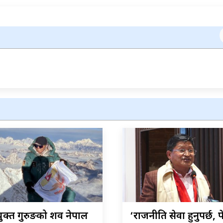
क्त गुरुङको शव नेपाल
‘राजनीति सेवा हुनुपर्छ, 