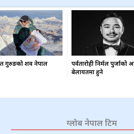
त गुरुङको शव नेपाल
पर्वतारोही निर्मल पुर्जाको अन्त
बेलायतमा हुने
ग्लोब नेपाल टिम