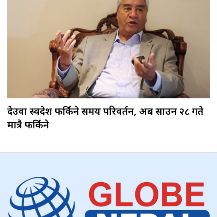
देउवा स्वदेश फर्किने समय परिवर्तन, अब साउन २८ गते
मात्रै फर्किने