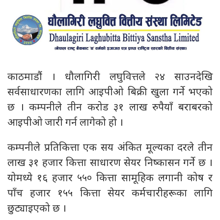
काठमाडौं । धौलागिरी लघुवित्तले २४ साउनदेखि
सर्वसाधारणका लागि आइपीओ बिक्री खुला गर्ने भएको
छ । कम्पनीले तीन करोड ३१ लाख रुपैयाँ बराबरको
आइपीओ जारी गर्न लागेको हो ।
कम्पनीले प्रतिकित्ता एक सय अंकित मूल्यका दरले तीन
लाख ३१ हजार कित्ता साधारण सेयर निष्कासन गर्ने छ ।
योमध्ये १६ हजार ५५० कित्ता सामूहिक लगानी कोष र
पाँच हजार १५५ कित्ता सेयर कर्मचारीहरूका लागि
छुट्याइएको छ ।