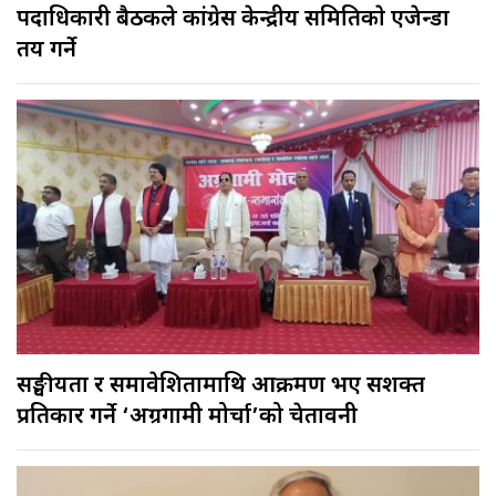
पदाधिकारी बैठकले कांग्रेस केन्द्रीय समितिकाे एजेन्डा
तय गर्ने
सङ्घीयता र समावेशितामाथि आक्रमण भए सशक्त
प्रतिकार गर्ने ‘अग्रगामी मोर्चा’को चेतावनी