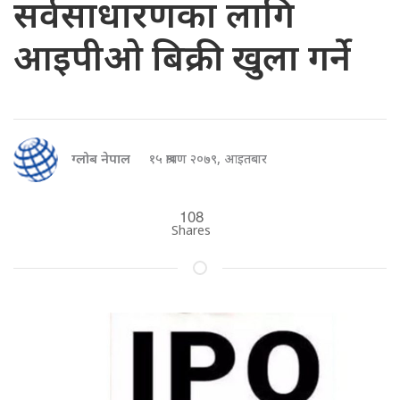
सर्वसाधारणका लागि
आइपीओ बिक्री खुला गर्ने
ग्लोब नेपाल
१५ श्रावण २०७९, आइतबार
108
Shares