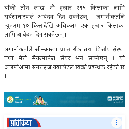
बाँकी तीन लाख नौ हजार २९५ कित्ताका लागि
सर्वसाधारणले आवेदन दिन सक्नेछन् । लगानीकर्ताले
न्यूनतम १० कित्तादेखि अधिकतम एक हजार कित्ताका
लागि आवेदन दिन सक्नेछन् ।
लगानीकर्ताले सी–आस्वा प्राप्त बैंक तथा वित्तीय संस्था
तथा मेरो सेयरमार्फत सेयर भर्न सक्नेछन् । यो
आइपीओमा सनराइज क्यापिटल बिक्री प्रबन्धक रहेको छ
।
प्रतिक्रिया