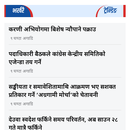
भर्खरै
ट्रेन्डिङ
करणी अभियोगमा बिशेष न्यौपाने पक्राउ
९ घण्टा अगाडि
पदाधिकारी बैठकले कांग्रेस केन्द्रीय समितिकाे
एजेन्डा तय गर्ने
९ घण्टा अगाडि
सङ्घीयता र समावेशितामाथि आक्रमण भए सशक्त
प्रतिकार गर्ने ‘अग्रगामी मोर्चा’को चेतावनी
९ घण्टा अगाडि
देउवा स्वदेश फर्किने समय परिवर्तन, अब साउन २८
गते मात्रै फर्किने