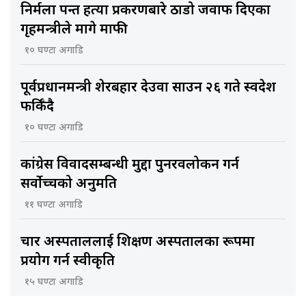
निर्मला पन्त हत्या प्रकरणबारे ठाडो जवाफ दिएका
गृहमन्त्रीले मागे माफी
१० घण्टा अगाडि
पूर्वप्रधानमन्त्री शेरबहादुर देउवा साउन २६ गते स्वदेश
फर्किँदै
१० घण्टा अगाडि
कांग्रेस विवादसम्बन्धी मुद्दा पुनरवलोकन गर्न
सर्वोच्चको अनुमति
११ घण्टा अगाडि
चार अस्पताललाई शिक्षण अस्पतालका रूपमा
प्रयोग गर्न स्वीकृति
१५ घण्टा अगाडि