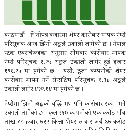
काठमाडौं । धितोपत्र बजारमा शेयर कारोबार मापक नेप्से
परिसूचक आज झिनो अङ्कले उकालो लागेको छ । नेपाल
स्टक एक्सचेञ्जका अनुसार सोमबार कारोबार मापक
नेप्से परिसूचक १.१५ अङ्कले उकालो लागेर दुई हजार
१९६.२५ मा पुगेको छ । यस्तै, ठूला कम्पनीको शेयर
कारोबार मापन गर्ने सेन्सेटिभ परिसूचक १.९४ अङ्कले
उकालो लागेर ४२१.१४ मा पुगेको छ ।
नेप्सेमा झिनो अङ्कको बृद्धि भए पनि कारोबार रकम भने
उकालो लागेको छ । कूल २१७ कम्पनीको एक करोड पाँच
लाख १८ हजार ७१२ कित्ता शेयर रु चार अर्ब ६७ करोड