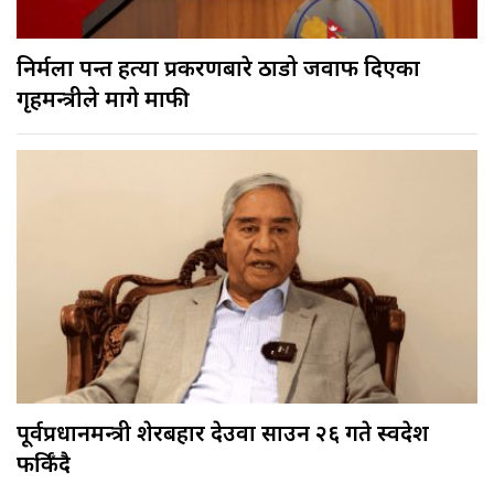
निर्मला पन्त हत्या प्रकरणबारे ठाडो जवाफ दिएका
गृहमन्त्रीले मागे माफी
पूर्वप्रधानमन्त्री शेरबहादुर देउवा साउन २६ गते स्वदेश
फर्किँदै