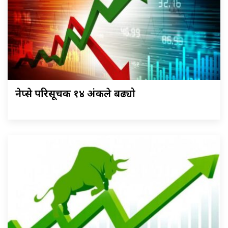
नेप्से परिसूचक १४ अंकले बढ्यो