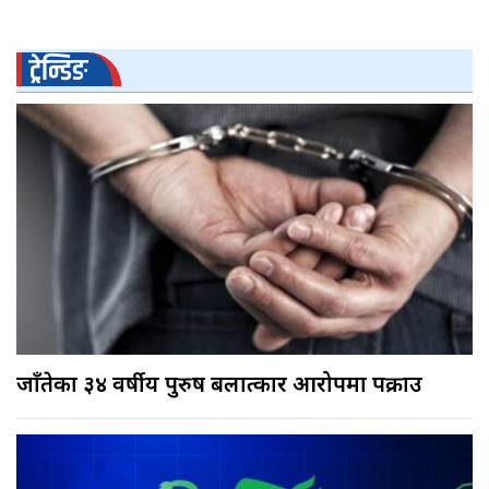
ट्रेन्डिङ
जाँतेका ३४ वर्षीय पुरुष बलात्कार आरोपमा पक्राउ