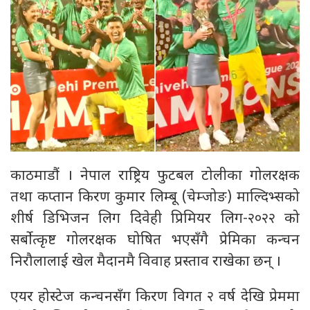
काठमाडौं । नेपाल राष्ट्रिय फुटबल टोलीका गोलरक्षक
तथा कप्तान किरण कुमार लिम्बू (चेम्जोङ) माल्दिभ्सको
शीर्ष डिभिजन लिग दिवेही प्रिमियर लिग-२०२२ को
सर्बोत्कृष्ट गोलरक्षक घोषित भएसँगै प्रेमिका कन्चन
निरौलालाई खेल मैदानमै विवाह प्रस्ताव राखेका छन् ।
एयर होस्टेज कन्चनसँग किरण विगत २ वर्ष देखि प्रेममा