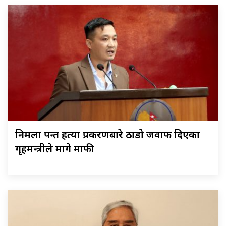
निर्मला पन्त हत्या प्रकरणबारे ठाडो जवाफ दिएका
गृहमन्त्रीले मागे माफी