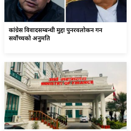
कांग्रेस विवादसम्बन्धी मुद्दा पुनरवलोकन गर्न
सर्वोच्चको अनुमति