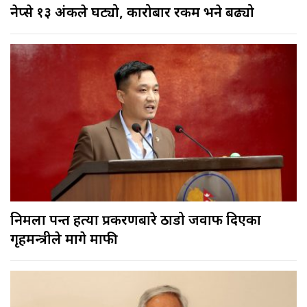
नेप्से १३ अंकले घट्यो, कारोबार रकम भने बढ्यो
निर्मला पन्त हत्या प्रकरणबारे ठाडो जवाफ दिएका
गृहमन्त्रीले मागे माफी