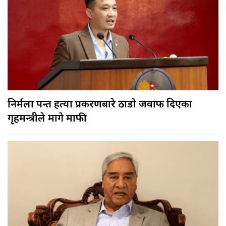
निर्मला पन्त हत्या प्रकरणबारे ठाडो जवाफ दिएका
गृहमन्त्रीले मागे माफी