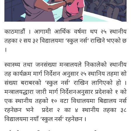
काठमाडौं । आगामी आर्थिक वर्षमा थप २५ स्थानीय
तहका २ सय ३२ विद्यालयमा ‘स्कुल नर्स’ राखिने भएको छ
।
स्वास्थ्य तथा जनसंख्या मन्त्रालयले निकालेको स्थानीय
तह कार्यक्रम मार्ग निर्देशन अनुसार २५ स्थानिय तहमा सो
संख्या बराबरको ‘स्कुल नर्स’ राखिन लागिएको हो ।
मन्त्रालयद्धारा जारी मार्ग निर्देशनअनुसार प्रदेशको १ को
एक स्थानीय तहको १० वटा विधालयमा बिद्यालय नर्स
रहनेछन भने प्रदेश २ का ४ स्थानीय तहका ३८
विद्यालयमा नयाँ ‘स्कुल नर्स’ रहनेछन ।