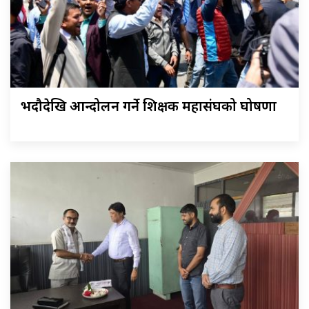
भदौदेखि आन्दोलन गर्ने शिक्षक महासंघको घोषणा