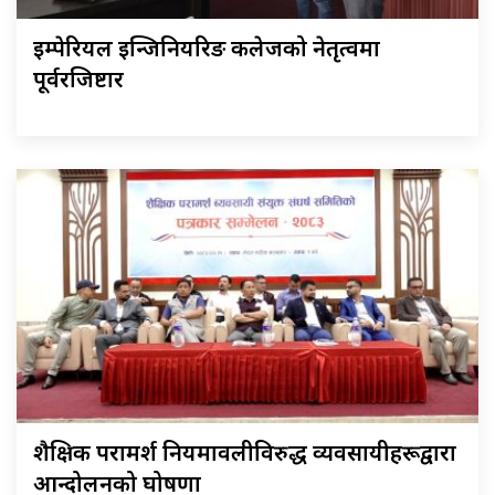
इम्पेरियल इन्जिनियरिङ कलेजको नेतृत्वमा
पूर्वरजिष्टार
शैक्षिक परामर्श नियमावलीविरुद्ध व्यवसायीहरूद्वारा
आन्दोलनको घोषणा