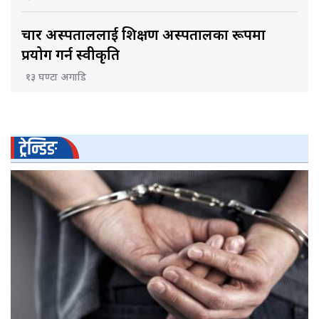
चार अस्पताललाई शिक्षण अस्पतालका रूपमा
प्रयोग गर्न स्वीकृति
१३ घण्टा अगाडि
ट्रेन्डिङ