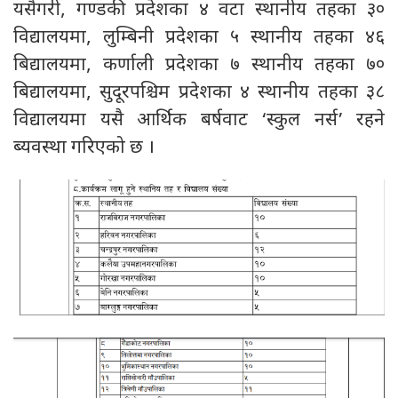
यसैगरी, गण्डकी प्रदेशका ४ वटा स्थानीय तहका ३०
विद्यालयमा, लुम्बिनी प्रदेशका ५ स्थानीय तहका ४६
बिद्यालयमा, कर्णाली प्रदेशका ७ स्थानीय तहका ७०
बिद्यालयमा, सुदूरपश्चिम प्रदेशका ४ स्थानीय तहका ३८
विद्यालयमा यसै आर्थिक बर्षवाट ‘स्कुल नर्स’ रहने
ब्यवस्था गरिएको छ ।