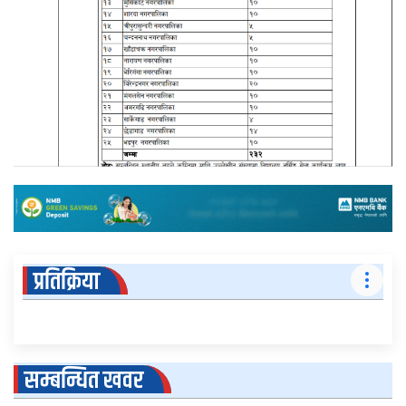
प्रतिक्रिया
सम्बन्धित खवर