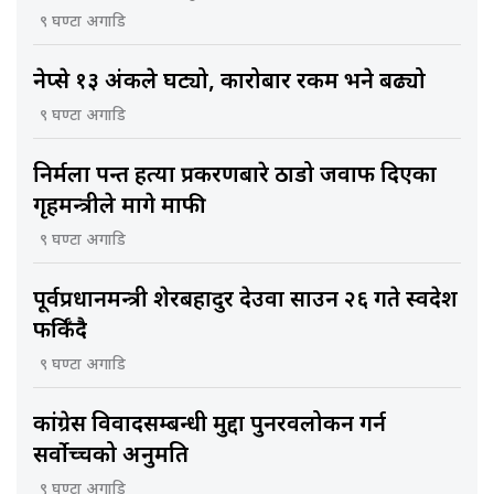
९ घण्टा अगाडि
नेप्से १३ अंकले घट्यो, कारोबार रकम भने बढ्यो
९ घण्टा अगाडि
निर्मला पन्त हत्या प्रकरणबारे ठाडो जवाफ दिएका
गृहमन्त्रीले मागे माफी
९ घण्टा अगाडि
पूर्वप्रधानमन्त्री शेरबहादुर देउवा साउन २६ गते स्वदेश
फर्किँदै
९ घण्टा अगाडि
कांग्रेस विवादसम्बन्धी मुद्दा पुनरवलोकन गर्न
सर्वोच्चको अनुमति
९ घण्टा अगाडि