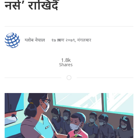
नर्स’ राखिदैँ
ग्लोब नेपाल
१७ श्रावण २०७९, मंगलबार
1.8k
Shares