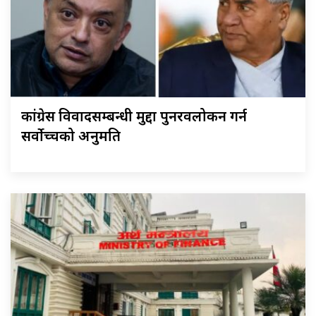
कांग्रेस विवादसम्बन्धी मुद्दा पुनरवलोकन गर्न
सर्वोच्चको अनुमति