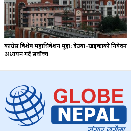
कांग्रेस विशेष महाधिवेशन मुद्दा: देउवा–खड्काको निवेदन
अध्ययन गर्दै सर्वोच्च