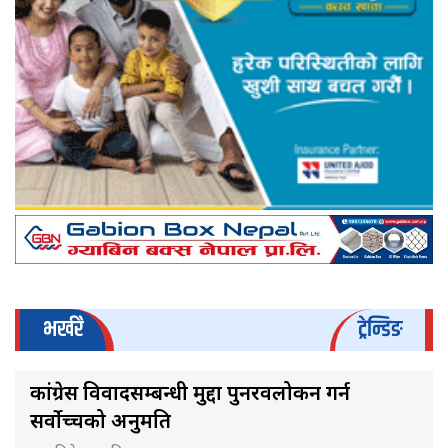
भर्खरै
ट्रेन्डिङ
कांग्रेस विवादसम्बन्धी मुद्दा पुनरवलोकन गर्न
सर्वोच्चको अनुमति