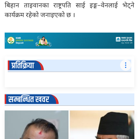
बिहान ताइवानका राष्ट्रपति साई इङ्ग–वेनलाई भेट्ने
कार्यक्रम रहेको जनाइएको छ ।
प्रतिक्रिया
सम्बन्धित खवर