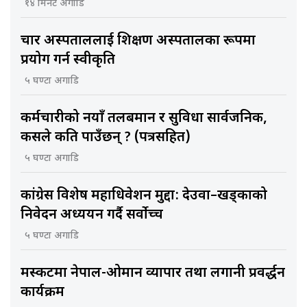
१४ मिनेट अगाडि
चार अस्पताललाई शिक्षण अस्पतालका रूपमा
प्रयोग गर्न स्वीकृति
५ घण्टा अगाडि
कर्मचारीको नयाँ तलबमान र सुविधा सार्वजनिक,
कसले कति पाउँछन् ? (पत्रसहित)
५ घण्टा अगाडि
कांग्रेस विशेष महाधिवेशन मुद्दा: देउवा–खड्काको
निवेदन अध्ययन गर्दै सर्वोच्च
५ घण्टा अगाडि
मस्कटमा नेपाल-ओमान व्यापार तथा लगानी प्रवर्द्धन
कार्यक्रम