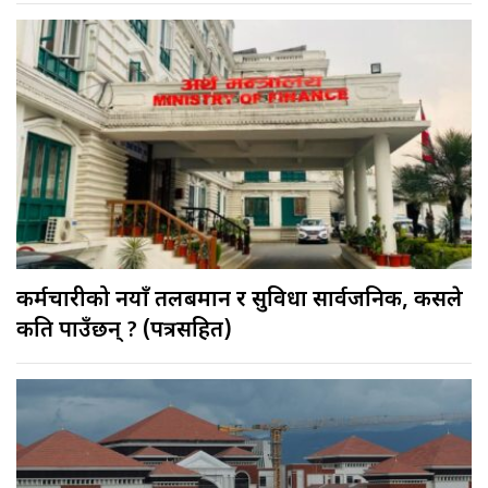
कर्मचारीको नयाँ तलबमान र सुविधा सार्वजनिक, कसले
कति पाउँछन् ? (पत्रसहित)