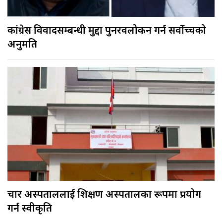
कांग्रेस विवादसम्बन्धी मुद्दा पुनरवलोकन गर्न सर्वोच्चको
अनुमति
चार अस्पताललाई शिक्षण अस्पतालका रूपमा प्रयोग
गर्न स्वीकृति