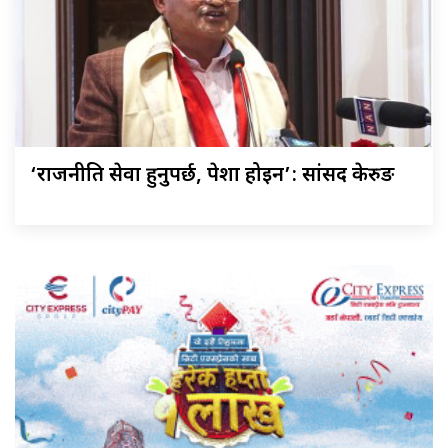
‘राजनीति सेवा हुनुपर्छ, पेशा होइन’: सांसद केरुङ