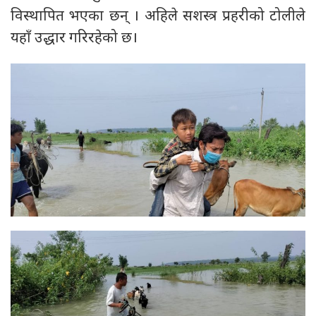
विस्थापित भएका छन् । अहिले सशस्त्र प्रहरीको टोलीले
यहाँ उद्धार गरिरहेको छ।