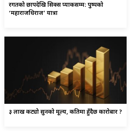
रगतको छापदेखि सिक्स प्याकसम्म: पुष्पको
‘महाराजधिराज’ यात्रा
३ लाख कट्यो सुनको मूल्य, कतिमा हुँदैछ कारोबार ?