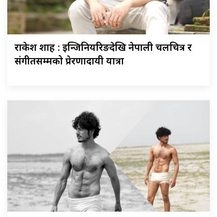
राकेश शाह : इन्जिनियरिङदेखि नेपाली चलचित्र र
संगीतसम्मको प्रेरणादायी यात्रा