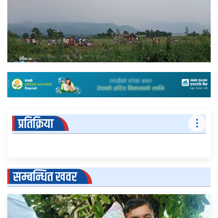
प्रतिक्रिया
सम्बन्धित खवर