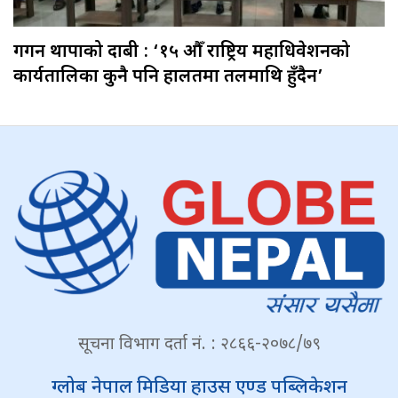
गगन थापाको दाबी : ‘१५ औँ राष्ट्रिय महाधिवेशनको
कार्यतालिका कुनै पनि हालतमा तलमाथि हुँदैन’
सूचना विभाग दर्ता नं. : २८६६-२०७८/७९
ग्लोब नेपाल मिडिया हाउस एण्ड पब्लिकेशन