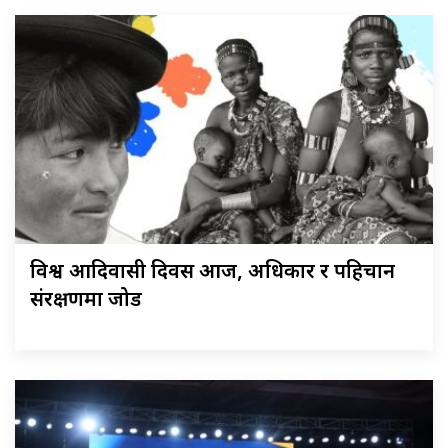
विश्व आदिवासी दिवस आज, अधिकार र पहिचान
संरक्षणमा जोड