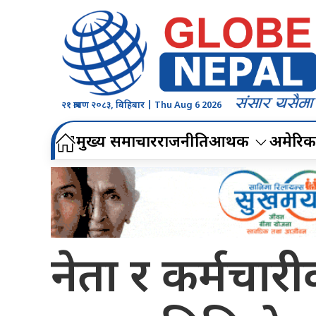
२१ श्रावण २०८३, बिहिबार | Thu Aug 6 2026
मुख्य समाचार
राजनीति
आर्थिक
अमेरिक
नेता र कर्मचारीक