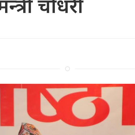
मन्त्री चौधरी