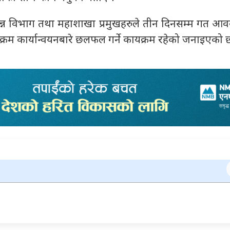
भिन्न विभाग तथा महाशाखा प्रमुखहरुले तीन दिनसम्म गत आव
्रम कार्यान्वयनबारे छलफल गर्ने कायक्रम रहेको जनाइएको 