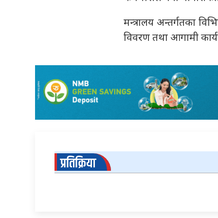
मन्त्रालय अन्तर्गतका वि
विवरण तथा आगामी कार्यक
प्रतिक्रिया