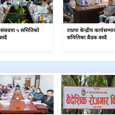
 संसदमा ५ समितिको
राप्रपा केन्द्रीय कार्यसम्प
स्दै
समितिका बैठक बस्दै