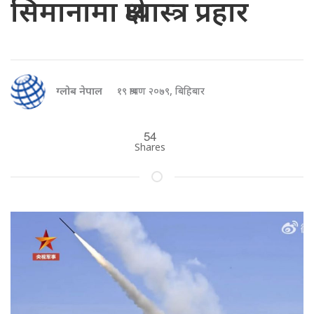
सिमानामा क्षेप्यास्त्र प्रहार
ग्लोब नेपाल
१९ श्रावण २०७९, बिहिबार
54
Shares