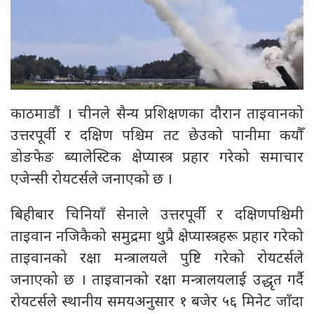
काठमाडौं । चीनले सैन्य प्रशिक्षणका दौरान ताइवानको
उत्तरपूर्वी र दक्षिण पश्चिम तट छेउको पानीमा कयौँ
डोङफेङ ब्यालेस्टिक क्षेप्यास्त्र प्रहार गरेको समाचार
एजेन्सी रोयटर्सले जनाएको छ ।
बिहीबार चिनियाँ सेनाले उत्तरपूर्वी र दक्षिणपश्चिमी
ताइवान नजिकैको समुद्रमा थुप्रै क्षेप्यास्त्रहरू प्रहार गरेको
ताइवानको रक्षा मन्त्रालयले पुष्टि गरेको रोयटर्सले
जनाएको छ । ताइवानको रक्षा मन्त्रालयलाई उद्धृत गर्दै
रोयटर्सले स्थानीय समयअनुसार १ बजेर ५६ मिनेट जाँदा