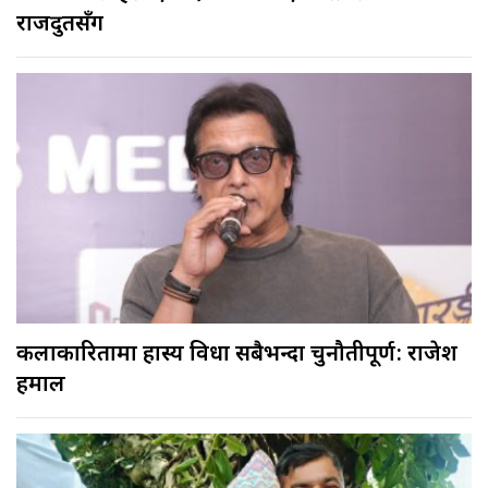
राजदुतसँग
कलाकारितामा हास्य विधा सबैभन्दा चुनौतीपूर्ण: राजेश
हमाल