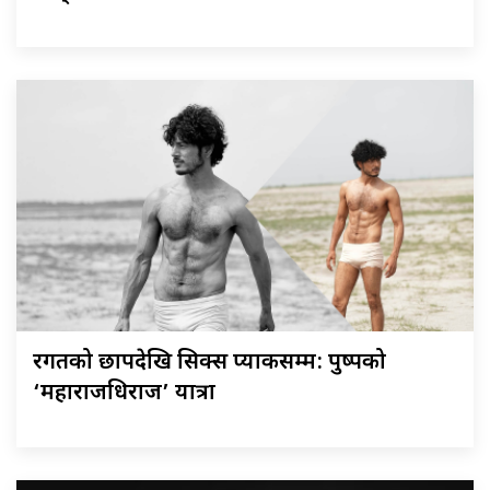
रगतको छापदेखि सिक्स प्याकसम्म: पुष्पको
‘महाराजधिराज’ यात्रा