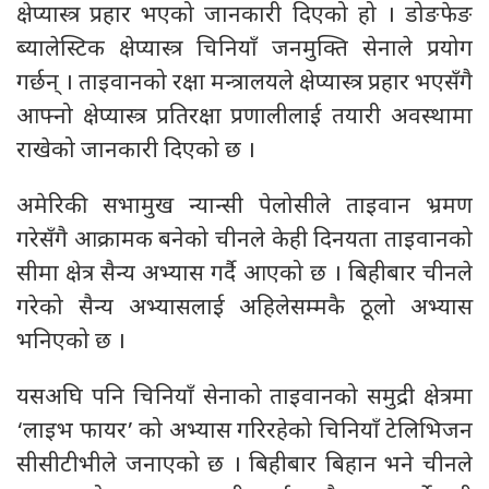
क्षेप्यास्त्र प्रहार भएको जानकारी दिएको हो । डोङफेङ
ब्यालेस्टिक क्षेप्यास्त्र चिनियाँ जनमुक्ति सेनाले प्रयोग
गर्छन् । ताइवानको रक्षा मन्त्रालयले क्षेप्यास्त्र प्रहार भएसँगै
आफ्नो क्षेप्यास्त्र प्रतिरक्षा प्रणालीलाई तयारी अवस्थामा
राखेको जानकारी दिएको छ ।
अमेरिकी सभामुख न्यान्सी पेलोसीले ताइवान भ्रमण
गरेसँगै आक्रामक बनेको चीनले केही दिनयता ताइवानको
सीमा क्षेत्र सैन्य अभ्यास गर्दै आएको छ । बिहीबार चीनले
गरेको सैन्य अभ्यासलाई अहिलेसम्मकै ठूलो अभ्यास
भनिएको छ ।
यसअघि पनि चिनियाँ सेनाको ताइवानको समुद्री क्षेत्रमा
‘लाइभ फायर’ को अभ्यास गरिरहेको चिनियाँ टेलिभिजन
सीसीटीभीले जनाएको छ । बिहीबार बिहान भने चीनले