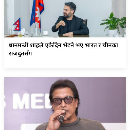
प्रधानमन्त्री शाहले एकैदिन भेटने भए भारत र चीनका
राजदुतसँग