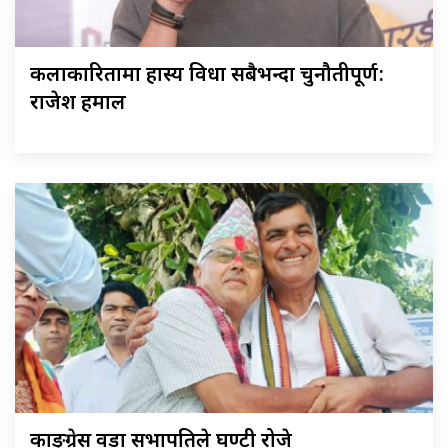
कलाकारितामा हास्य विधा सबैभन्दा चुनौतीपूर्ण:
राजेश हमाल
काङ्ग्रेस वडा सभापतिले घण्टी रोजे