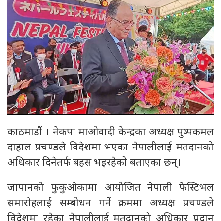
काठमाडौं । नेकपा माओवादी केन्द्रका अध्यक्ष पुष्पकमल
दाहाल प्रचण्डले विदेशमा भएका नेपालीलाई मतदानको
अधिकार दिनेतर्फ बहस भइरहेको बताएका छन्।
जापानको फुकुओकामा आयोजित नेपाली फेस्टिभल
समारोहलाई सम्बोधन गर्ने क्रममा अध्यक्ष प्रचण्डले
विदेशमा रहेका नेपालीलाई मतदानको अधिकार प्रदान