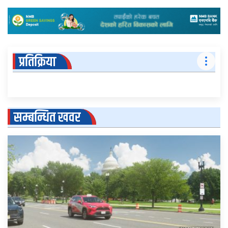
प्रतिक्रिया
सम्बन्धित खवर