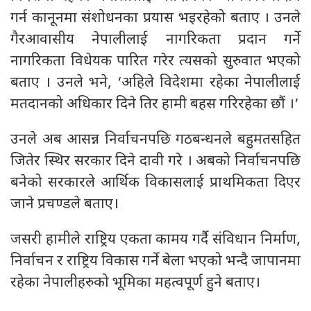
गर्न कानूनमा संशोधनका प्रयास भइरहेको बताए । उनले
गैरआवासीय नेपालीलाई नागरिकता प्रदान गर्ने
नागरिकता विधेयक पारित गरेर त्यसको सुरुवात भएको
बताए । उनले भने, ‘अहिले विदेशमा रहेका नेपालीलाई
मतदानको अधिकार दिने तिर हामी बहस गरिरहेका छौं ।’
उनले अब आसन्न निर्वाचनपछि गठबन्धनले बहुमतसहित
जितेर स्थिर सरकार दिने दावी गरे । अबको निर्वाचनपछि
बनेको सरकारले आर्थिक विकासलाई प्राथमिकता दिएर
जाने प्रचण्डले बताए।
जसरी हामीले राष्ट्रिय एकता कामय गर्दै संविधान निर्माण,
निर्वाचन र राष्ट्रिय विकास गर्ने बेला भएको भन्दै जापानमा
रहेका नेपालीहरुको भूमिका महत्वपूर्ण हुने बताए।