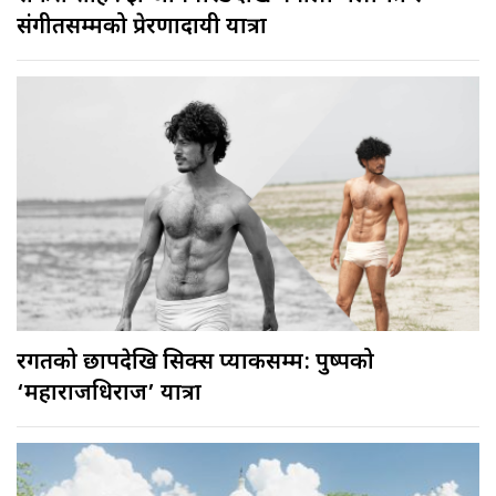
संगीतसम्मको प्रेरणादायी यात्रा
रगतको छापदेखि सिक्स प्याकसम्म: पुष्पको
‘महाराजधिराज’ यात्रा