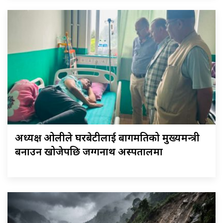
अध्यक्ष ओलीले घरबेटीलाई बागमतिको मुख्यमन्त्री
बनाउन खोजेपछि जग्गनाथ अस्पतालमा