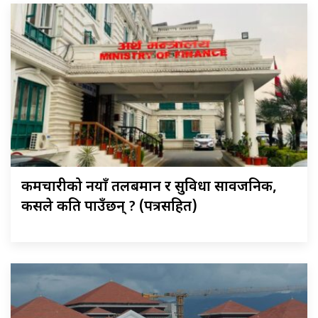
कर्मचारीको नयाँ तलबमान र सुविधा सार्वजनिक,
कसले कति पाउँछन् ? (पत्रसहित)