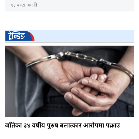
१३ घण्टा अगाडि
ट्रेन्डिङ
जाँतेका ३४ वर्षीय पुरुष बलात्कार आरोपमा पक्राउ