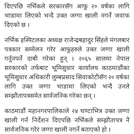
दिएपछि नर्भिकले सरकारसँग आफू २० वर्षका लागि
भाडामा लिएको भन्दै उक्त जग्गा खाली नगर्ने जवाफ
दिएको छ ।
नर्भिक हस्पिटलका अध्यक्ष राजेन्द्रबहादुर सिंहले मंगलबार
पत्रकार सम्मेलन गरेर आफूहरुले उक्त जग्गा खाली
गर्नुनपर्ने दाबी गरेका हुन् । २०६५ सालमा नेपाल
सरकारको तर्फबाट भूमिसुधार कार्यालय काठमाडौंका
भूमिसुधार अधिकारी लुम्बप्रसाद सिवाकोटीसँग २० वर्षका
लागि उक्त जग्गा भाडामा लिएको भन्दै उनले
सम्झौतापत्रसमेत सार्वजनिक गरेका छन् ।
काठमाडौं महानगरपालिकाले २४ घण्टाभित्र उक्त जग्गा
खाली गर्न निर्देशन दिएपछि नर्भिकले सम्झौतापत्र नै
सार्वजनिक गरेर जग्गा खाली नगर्ने बताएको हो ।