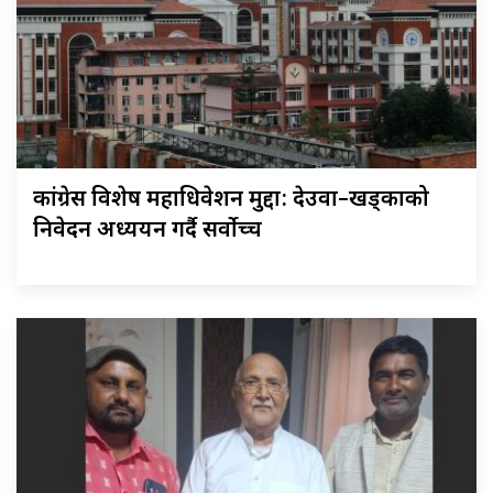
कांग्रेस विशेष महाधिवेशन मुद्दा: देउवा–खड्काको
निवेदन अध्ययन गर्दै सर्वोच्च