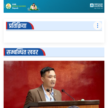
प्रतिक्रिया
सम्बन्धित खवर