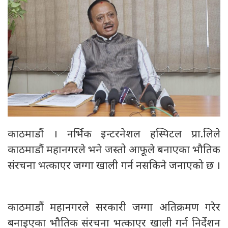
काठमाडौं । नर्भिक इन्टरनेशल हस्पिटल प्रा.लिले
काठमाडौं महानगरले भने जस्तो आफूले बनाएका भौतिक
संरचना भत्काएर जग्गा खाली गर्न नसकिने जनाएको छ ।
काठमाडौं महानगरले सरकारी जग्गा अतिक्रमण गरेर
बनाइएका भौतिक संरचना भत्काएर खाली गर्न निर्देशन