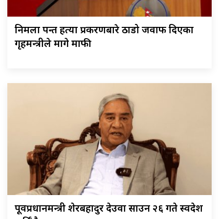
निर्मला पन्त हत्या प्रकरणबारे ठाडो जवाफ दिएका
गृहमन्त्रीले मागे माफी
पूर्वप्रधानमन्त्री शेरबहादुर देउवा साउन २६ गते स्वदेश