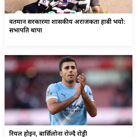
वर्तमान सरकारमा शासकीय अराजकता हाबी भयो:
सभापति थापा
रियल होइन, बार्सिलोना रोज्दै रोड्री