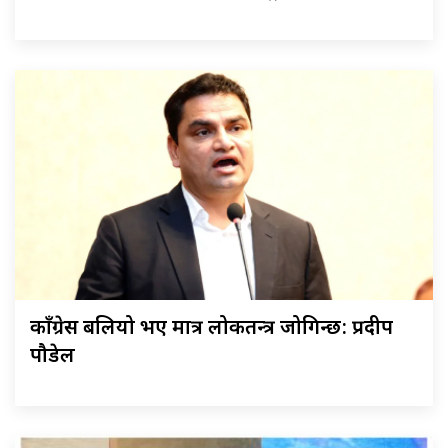
काँग्रेस बलियो भए मात्र लोकतन्त्र जोगिन्छ: प्रदीप
पौडेल