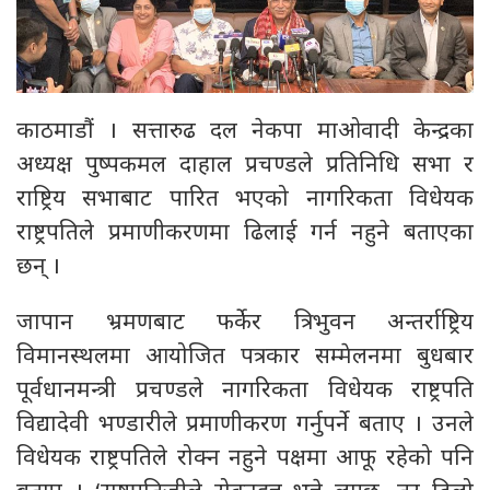
काठमाडौं । सत्तारुढ दल नेकपा माओवादी केन्द्रका
अध्यक्ष पुष्पकमल दाहाल प्रचण्डले प्रतिनिधि सभा र
राष्ट्रिय सभाबाट पारित भएको नागरिकता विधेयक
राष्ट्रपतिले प्रमाणीकरणमा ढिलाई गर्न नहुने बताएका
छन् ।
जापान भ्रमणबाट फर्केर त्रिभुवन अन्तर्राष्ट्रिय
विमानस्थलमा आयोजित पत्रकार सम्मेलनमा बुधबार
पूर्वधानमन्त्री प्रचण्डले नागरिकता विधेयक राष्ट्रपति
विद्यादेवी भण्डारीले प्रमाणीकरण गर्नुपर्ने बताए । उनले
विधेयक राष्ट्रपतिले रोक्न नहुने पक्षमा आफू रहेको पनि