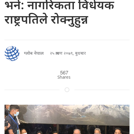
भने: नागरिकता विधेयक
राष्ट्रपतिले रोक्नुहुन्न
ग्लोब नेपाल
२५ श्रावण २०७९, बुधबार
567
Shares