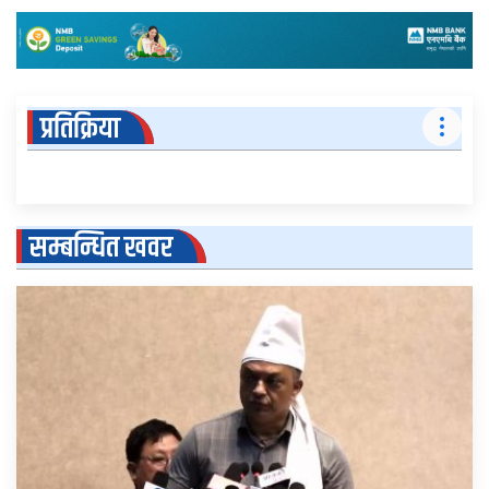
प्रतिक्रिया
सम्बन्धित खवर