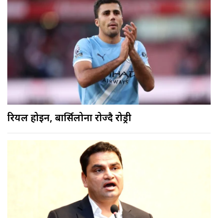
रियल होइन, बार्सिलोना रोज्दै रोड्री