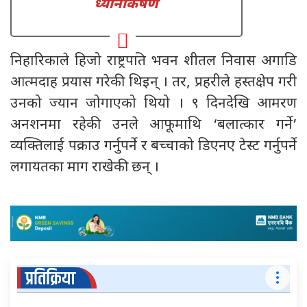
ध्यानाकर्षण
निहारिकाले हिजो राष्ट्रपति भवन शीतल निवास अगाडि
आत्मदाह प्रयास गरेकी थिइन् । तर, प्रहरीले हस्तक्षेप गरी
उनको ज्यान जोगाएको थियो । ९ दिनदेखि आमरण
अनशनमा रहेकी उनले आफूमाथि ‘बलात्कार गर्ने’
व्यक्तिलाई पक्राउ गर्नुपर्ने र बच्चाको डिएनए टेस्ट गर्नुपर्ने
लगायतका माग राखेकी छन् ।
प्रतिक्रिया