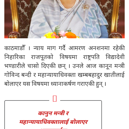
काठमाडौँ । न्याय माग गर्दै आमरण अनशनमा रहेकी
निहारिका राजपूतको विषयमा राष्ट्रपति विद्यादेवी
भण्डारीले चासो दिएकी छन् । उनले आज कानून मन्त्री
गोविन्द बन्दी र महान्यायाधिवक्ता खम्बबहादुर खातीलाई
बोलाएर यस विषयमा ध्यानाकर्षण गराएकी हुन् ।
कानुन मन्त्री र
महान्यायाधिवक्तालाई बोलाएर