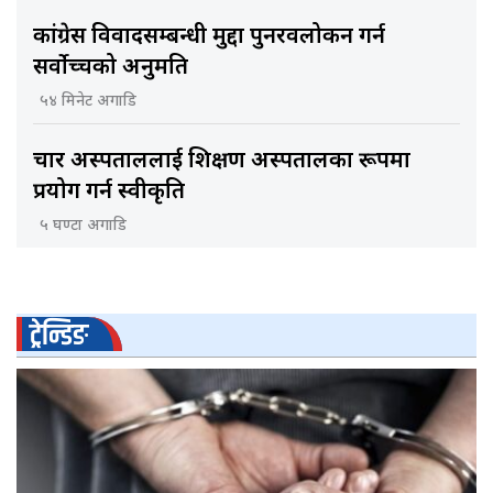
कांग्रेस विवादसम्बन्धी मुद्दा पुनरवलोकन गर्न
सर्वोच्चको अनुमति
५४ मिनेट अगाडि
चार अस्पताललाई शिक्षण अस्पतालका रूपमा
प्रयोग गर्न स्वीकृति
५ घण्टा अगाडि
ट्रेन्डिङ