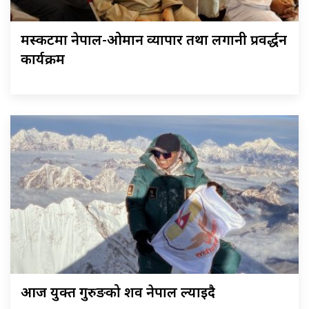
मस्कटमा नेपाल-ओमान व्यापार तथा लगानी प्रवर्द्धन
कार्यक्रम
आज युक्त गुरुङको शव नेपाल ल्याइदै