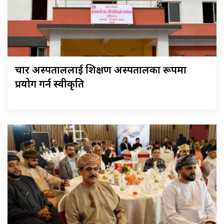
चार अस्पताललाई शिक्षण अस्पतालका रूपमा
प्रयोग गर्न स्वीकृति