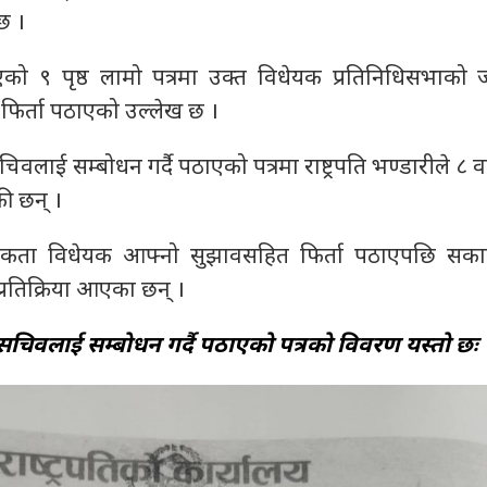
छ ।
पठाएको ९ पृष्ठ लामो पत्रमा उक्त विधेयक प्रतिनिधिसभाको
फिर्ता पठाएको उल्लेख छ ।
ाई सम्बोधन गर्दै पठाएको पत्रमा राष्ट्रपति भण्डारीले ८ वट
ी छन् ।
नागरिकता विधेयक आफ्नो सुझावसहित फिर्ता पठाएपछि सका
्रतिक्रिया आएका छन् ।
िवलाई सम्बोधन गर्दै पठाएको पत्रको विवरण यस्तो छः