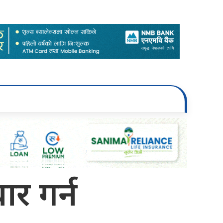
ार गर्न