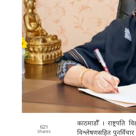
काठमाडौँ । राष्ट्रपति
621
Shares
विश्लेषणसहित पुनर्विचा