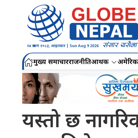
२४ श्रावण २०८३, आइतबार | Sun Aug 9 2026
मुख्य समाचार
राजनीति
आर्थिक
अमेरिक
यस्तो छ नागरिक