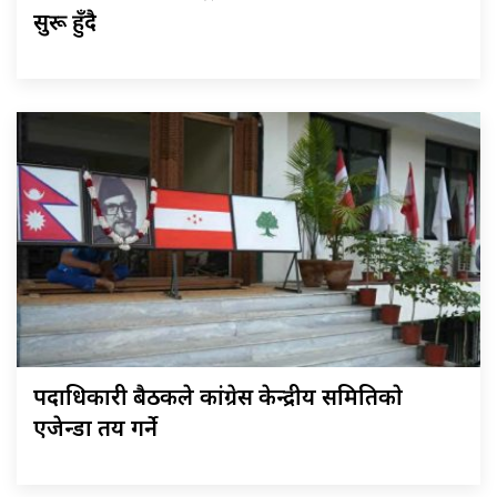
सुरू हुँदै
पदाधिकारी बैठकले कांग्रेस केन्द्रीय समितिकाे
एजेन्डा तय गर्ने