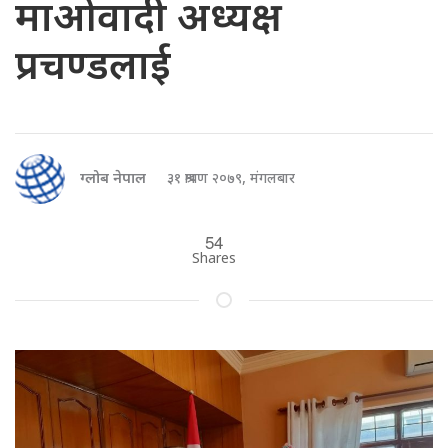
माओवादी अध्यक्ष
प्रचण्डलाई
ग्लोब नेपाल
३१ श्रावण २०७९, मंगलबार
54
Shares