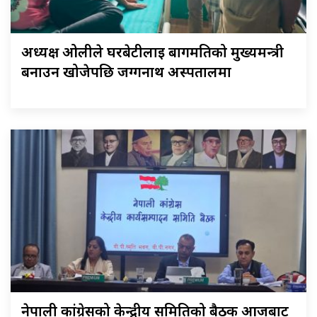
अध्यक्ष ओलीले घरबेटीलाई बागमतिको मुख्यमन्त्री
बनाउन खोजेपछि जग्गनाथ अस्पतालमा
नेपाली कांग्रेसको केन्द्रीय समितिको बैठक आजबाट