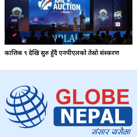
कात्तिक ९ देखि सुरु हुँदै एनपीएलको तेस्रो संस्करण