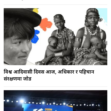
विश्व आदिवासी दिवस आज, अधिकार र पहिचान
संरक्षणमा जोड