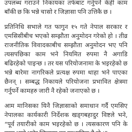
उपलब्ध गराउने निकायका तर्फबाट गर्नुपर्ने केही काम
बाँकी छ कि भन्ने चासो र जिज्ञासा पनि उत्तिकै छ ।
प्रतिनिधि सभाले गत फागुन १५ गते नेपाल सरकार र
एमसिसीबीच भएको सम्झौता अनुमोदन गरेको हो । तीव्र
राजनीतिक विवादकाबीच सम्झौता अनुमोदन भए पनि
त्यसपछिका काम भने नियमित रुपमा नै अगाडि
बढिरहेको पाइन्छ । तर यस परियोजनामा के भइरहेको छ
भन्ने बारेमा नागरिकले प्रत्यक्ष रुपमा थाहा भने पाएका
छैनन् । सम्बद्ध निकायले परियोजना प्रभावित क्षेत्रमा
गर्नुपर्ने कामहरु जारी नै रहेको जनाएको छ ।
आम मानिसका यिनै जिज्ञासाको समाधान गर्दै एमसिए
नेपालका कार्यकारी निर्देशक खड्गबहादुर विष्टले भने,
“पूर्व तयारीको काम भइरहेको छ । त्यसकारण पनि के