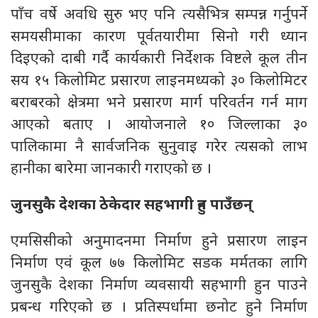
पाँच वर्षे अवधि सुरु भए पनि त्यसैभित्र सम्पन्न गर्नुपर्ने
समयसीमाका कारण पूर्वतयारीमा सिनो गरी ध्यान
दिइएको दाबी गर्दै कार्यकारी निर्देशक विष्टले कूल तीन
सय १५ किलोमिट प्रसारण लाइनमध्यको ३० किलोमिटर
बराबरको क्षेत्रमा भने प्रसारण मार्ग परिवर्तन गर्न माग
आएको बताए । आयोजनाले १० जिल्लाका ३०
पालिकामा नै सार्वजनिक सुनुवाइ गरेर त्यसको लाभ
हानीका बारेमा जानकारी गराएको छ ।
जुनसुकै देशका ठेकेदार सहभागी हुन पाउँछन्
एमसिसीको अनुमादनमा निर्माण हुने प्रसारण लाइन
निर्माण एवं कूल ७७ किलोमिट सडक मर्मतका लागि
जुनसुकै देशका निर्माण व्यवसायी सहभागी हुन पाउने
प्रबन्ध गरिएको छ । प्रतिस्पर्धामा छनोट हुने निर्माण