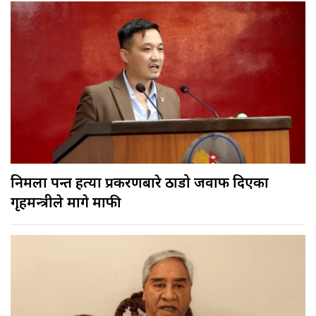
निर्मला पन्त हत्या प्रकरणबारे ठाडो जवाफ दिएका
गृहमन्त्रीले मागे माफी