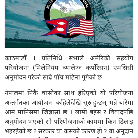
काठमाडौँ । प्रतिनिधि सभाले अमेरिकी सहयोग
परियोजना (मिलेनियम च्यालेन्ज कर्पोरेसन) एमसिसी
अनुमोदन गरेको साढे पाँच महिना पुगेको छ ।
नेपालमा निकै चासोका साथ हेरिएको यो परियोजना
अन्तर्गतका आयोजना कहिलेदेखि सुरु हुन्छन् भन्ने बारेमा
आम मानिसमा जिज्ञासा छ । लामो बहस र विवादपछि
अनुमोदन भएको सो परियोजनाको काममा किन ढिलाइ
भइरहेको छ ? सरकार या कसको कारण हो ? वा अनुदान