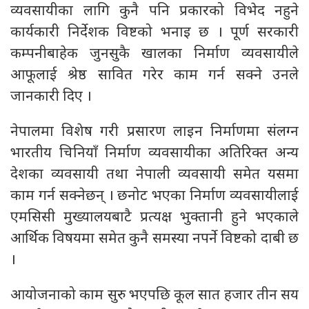
व्यवसायीका लागि कुनै पनि प्रकारको विभेद नहुने
कार्यकारी निर्देशक विष्टको भनाइ छ । पूर्ण सरकारी
कम्पनीबाहेक जुनसुकै खालका निर्माण व्यवसायीले
आफूलाई श्रेष्ठ सावित गरेर काम गर्न सक्ने उनले
जानकारी दिए ।
नेपालमा विशेष गरी प्रसारण लाइन निर्माणमा संलग्न
भारतीय चिनियाँ निर्माण व्यवसायीका अतिरिक्त अन्य
देशका व्यवसायी तथा नेपाली व्यवसायी समेत यसमा
काम गर्न सक्नेछन् । छनोट भएका निर्माण व्यवसायीलाई
एमसिसी मुख्यालयबाटै प्रत्यक्ष भुक्तानी हुने भएकाले
आर्थिक विषयमा समेत कुनै समस्या नपर्ने विष्टको दाबी छ
।
आयोजनाको काम सुरु भएपछि कूल सात हजार तीन सय