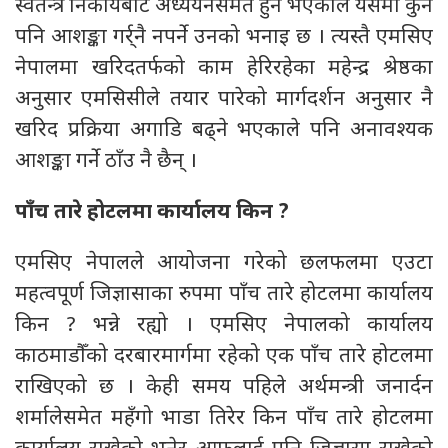
स्वतन्त्र निकायबाट अध्ययनसमेत हुने भएकाले यसमा कुनै
पनि आशङ्का गर्र्नै नपर्ने उनको भनाइ छ । त्यस्तै एमसिए
नेपालमा खरिदतर्फको काम हेरिरहेका महेन्द्र श्रेष्ठका
अनुसार एमसिसीले तयार पारेको मार्गदर्शन अनुसार नै
खरिद प्रक्रिया अगाडि बढ्ने भएकाले पनि अनावश्यक
आशङ्का गर्ने ठाँउ नै छैन् ।
पाँच तारे होटलमा कार्यालय किन ?
एमसिए नेपालले आयोजना गरेको छलफलमा एउटा
महत्वपूर्ण जिज्ञासाका रुपमा पाँच तारे होटलमा कार्यालय
किन ? भन्ने रह्यो । एमसिए नेपालको कार्यालय
काठमाडौँको दरबारमार्गमा रहेको एक पाँच तारे होटलमा
राखिएको छ । केही समय पहिले अर्थमन्त्री जनार्दन
शर्मालेसमेत महँगो भाडा तिरेर किन पाँच तारे होटलमा