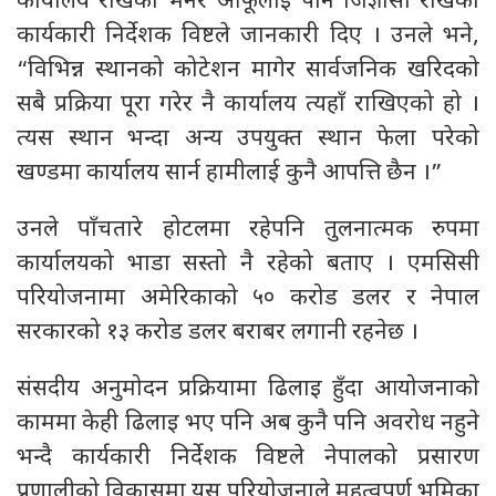
कार्यालय राखेको भनेर आफूलाई पनि जिज्ञासा राखेको
कार्यकारी निर्देशक विष्टले जानकारी दिए । उनले भने,
“विभिन्न स्थानको कोटेशन मागेर सार्वजनिक खरिदको
सबै प्रक्रिया पूरा गरेर नै कार्यालय त्यहाँ राखिएको हो ।
त्यस स्थान भन्दा अन्य उपयुक्त स्थान फेला परेको
खण्डमा कार्यालय सार्न हामीलाई कुनै आपत्ति छैन ।”
उनले पाँचतारे होटलमा रहेपनि तुलनात्मक रुपमा
कार्यालयको भाडा सस्तो नै रहेको बताए । एमसिसी
परियोजनामा अमेरिकाको ५० करोड डलर र नेपाल
सरकारको १३ करोड डलर बराबर लगानी रहनेछ ।
संसदीय अनुमोदन प्रक्रियामा ढिलाइ हुँदा आयोजनाको
काममा केही ढिलाइ भए पनि अब कुनै पनि अवरोध नहुने
भन्दै कार्यकारी निर्देशक विष्टले नेपालको प्रसारण
प्रणालीको विकासमा यस परियोजनाले महत्वपूर्ण भूमिका