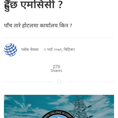
हुँदैछ एमसिसी ?
पाँच तारे होटलमा कार्यालय किन ?
ग्लोब नेपाल
२ भदौ २०७९, बिहिबार
270
Shares