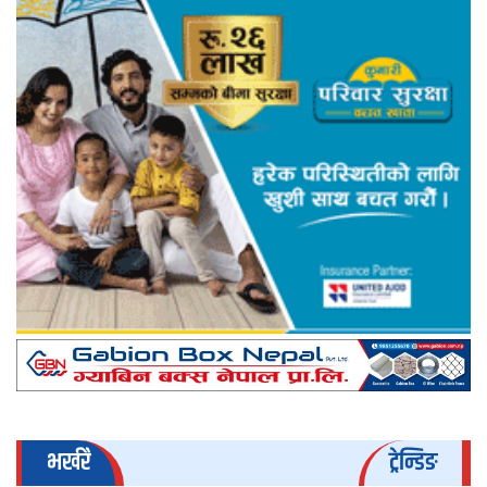
भर्खरै
ट्रेन्डिङ