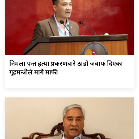
निर्मला पन्त हत्या प्रकरणबारे ठाडो जवाफ दिएका
गृहमन्त्रीले मागे माफी