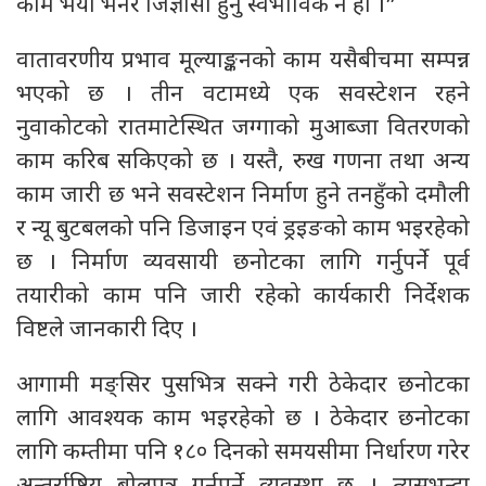
काम भयो भनेर जिज्ञासा हुनु स्वभाविक नै हो ।”
वातावरणीय प्रभाव मूल्याङ्कनको काम यसैबीचमा सम्पन्न
भएको छ । तीन वटामध्ये एक सवस्टेशन रहने
नुवाकोटको रातमाटेस्थित जग्गाको मुआब्जा वितरणको
काम करिब सकिएको छ । यस्तै, रुख गणना तथा अन्य
काम जारी छ भने सवस्टेशन निर्माण हुने तनहुँको दमौली
र न्यू बुटबलको पनि डिजाइन एवं ड्रइङको काम भइरहेको
छ । निर्माण व्यवसायी छनोटका लागि गर्नुपर्ने पूर्व
तयारीको काम पनि जारी रहेको कार्यकारी निर्देशक
विष्टले जानकारी दिए ।
आगामी मङ्सिर पुसभित्र सक्ने गरी ठेकेदार छनोटका
लागि आवश्यक काम भइरहेको छ । ठेकेदार छनोटका
लागि कम्तीमा पनि १८० दिनको समयसीमा निर्धारण गरेर