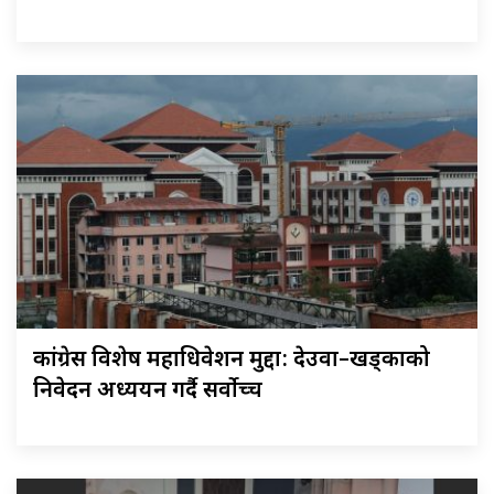
कांग्रेस विशेष महाधिवेशन मुद्दा: देउवा–खड्काको
निवेदन अध्ययन गर्दै सर्वोच्च