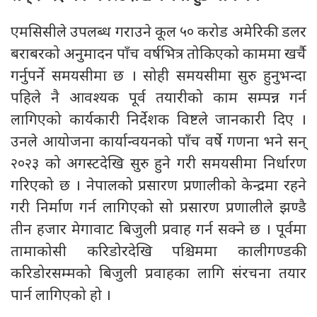
एमसिसीले उपलब्ध गराउने कूल ५० करोड अमेरिकी डलर
बराबरको अनुमादन पाँच वर्षभित्र तोकिएको काममा खर्चै
गर्नुपर्ने समयसीमा छ । सोही समयसीमा सुरु हुनुभन्दा
पहिले नै आवश्यक पूर्व तयारीको काम सम्पन्न गर्न
लागिएको कार्यकारी निर्देशक विष्टले जानकारी दिए ।
उनले आयोजना कार्यान्वयनको पाँच वर्षे गणना भने सन्
२०२३ को अगस्टदेखि सुरु हुने गरी समयसीमा निर्धारण
गरिएको छ । नेपालको प्रसारण प्रणालीको केन्द्रमा रहने
गरी निर्माण गर्न लागिएको सो प्रसारण प्रणालीले झण्डै
तीन हजार मेगावाट बिजुली प्रवाह गर्न सक्ने छ । पूर्वमा
तामाकोसी करिडोरदेखि पश्चिममा कालीगण्डकी
करिडोरसम्मको बिजुली प्रवाहका लागि संरचना तयार
पार्न लागिएको हो ।