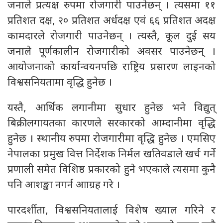
जनाले प्रत्यक्ष रुपमा रोजगारी पाउनेछन् । त्यसमा ११
प्रतिशत दक्ष, २० प्रतिशत अर्धदक्ष एवं ६६ प्रतिशत अदक्ष
कामदारले रोजगारी पाउनेछन् । त्यस्तै, कूल दुई सय
जनाले पूर्णकालीन रोजगारीको अवसर पाउनेछन् ।
आयोजनाको कार्यान्वयनपछि राष्ट्रिय प्रसारण लाइनको
विश्वसनियतामा वृद्धि हुनेछ ।
यस्तै, आर्थिक लगानीमा सुधार हुनेछ भने विद्युत्
बिक्रीलगायतका कारणले सरकारको आम्दानीमा वृद्धि
हुनेछ । स्थानीय रुपमा रोजगारीमा वृद्धि हुनेछ । एमसिए
नेपालका प्रमुख वित्त निर्देशक निर्मल खतिवडाले खर्च गर्ने
प्रणाली समेत विशिष्ठ प्रकारको हुने भएकाले त्यसमा कुनै
पनि आशङ्का नगर्न आाग्रह गरे ।
पारदर्शीता, विश्वसनियतालाई विशेष ख्याल गरिने र