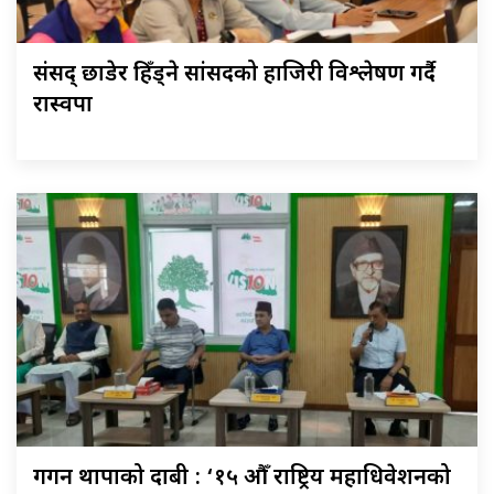
संसद् छाडेर हिँड्ने सांसदको हाजिरी विश्लेषण गर्दै
रास्वपा
गगन थापाको दाबी : ‘१५ औँ राष्ट्रिय महाधिवेशनको