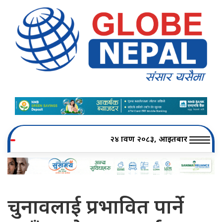
२४ श्रावण २०८३, आइतबार
चुनावलाई प्रभावित पार्ने