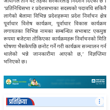
आयोगले तीन वटै तहका सरकारलाई निर्देशन दिएको छ ।
‘प्रतिनिधिसभा र प्रदेशसभाका सदस्यको पदावधि सकिनै
लागेको बेलामा विभिन्न प्रदेशहरूमा प्रदेश निर्वाचन क्षेत्र
पूर्वाधार विशेष कार्यक्रम, पूर्वाधार विकास कार्यक्रम
लगायतका विभिन्न नामका सम्बन्धित सभाबाट एकमुष्ठ
रूपमा बजेटमा तोकिएका कार्यक्रमहरू निर्वाचनको मिति
घोषणा भैसकेपछि छनोट गर्ने गरी कार्यक्रम सञ्चालन गर्न
थालेको भन्ने जानकारीमा आएको छ,’ विज्ञप्तिमा
भनिएको छ।
प्रतिक्रिया