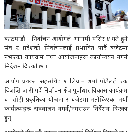
काठमाडौं । निर्वाचन आयोगले आगामी मंसिर ४ गते हुने
संघ र प्रदेशको निर्वाचनलाई प्रभावित पार्दै बजेटमा
नभएका कार्यक्रम तथा आयोजनाहरू कार्यान्वयन नगर्न
निर्देशन दिएको छ ।
आयोग प्रवक्ता सहसचिव शालिग्राम शर्मा पौडेलले एक
विज्ञप्ति जारी गर्दै निर्वाचन क्षेत्र पूर्वाधार विकास कार्यक्रम
वा सोही प्रकृतिका योजना र बजेटमा नतोकिएका नयाँ
कार्यक्रमहरू सञ्चालन नगर्न/नगराउन निर्देशन दिएका
हुन् ।