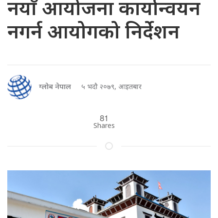
नयाँ आयोजना कार्यान्वयन
नगर्न आयोगको निर्देशन
ग्लोब नेपाल
५ भदौ २०७९, आइतबार
81
Shares