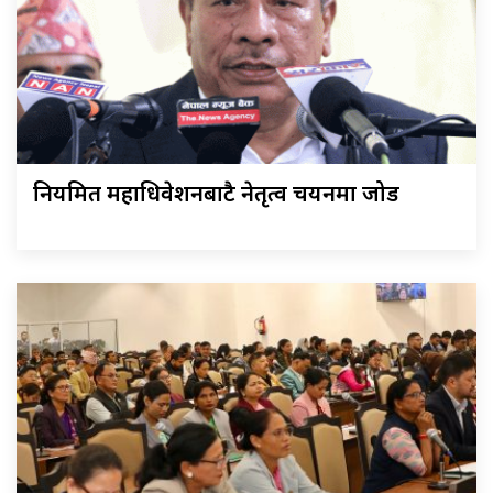
नियमित महाधिवेशनबाटै नेतृत्व चयनमा जोड