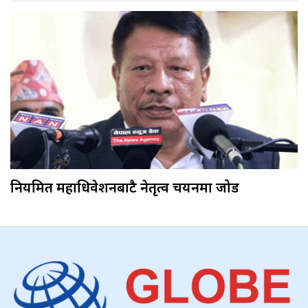
नियमित महाधिवेशनबाटै नेतृत्व चयनमा जोड