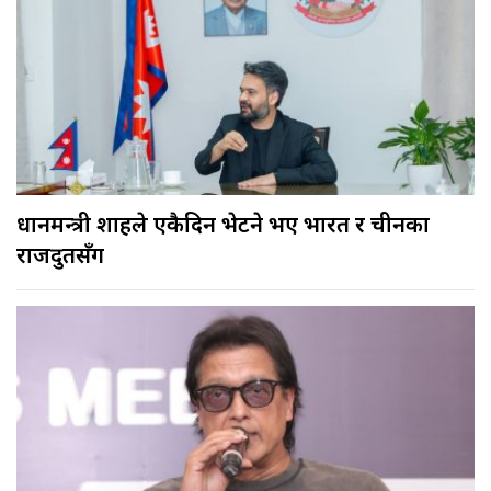
प्रधानमन्त्री शाहले एकैदिन भेटने भए भारत र चीनका
राजदुतसँग