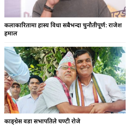
कलाकारितामा हास्य विधा सबैभन्दा चुनौतीपूर्ण: राजेश
हमाल
काङ्ग्रेस वडा सभापतिले घण्टी रोजे