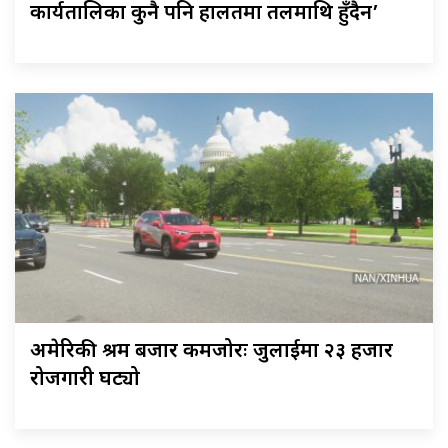
कार्यतालिका कुनै पनि हालतमा तलमाथि हुँदैन’
अमेरिकी श्रम बजार कमजोरः जुलाईमा २३ हजार
रोजगारी घट्यो