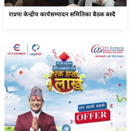
राप्रपा केन्द्रीय कार्यसम्पादन समितिका बैठक बस्दै