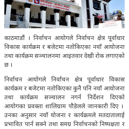
काठमाडौं । निर्वाचन आयोगले निर्वाचन क्षेत्र पूर्वाधार
विकास कार्यक्रम र बजेटमा नतोकिएका नयाँ आयोजना
तथा कार्यक्रम सञ्चालनमा आइतवार देखी रोक लगाएको
छ ।
निर्वाचन आयोगले निर्वाचन क्षेत्र पूर्वाधार विकास
कार्यक्रम र बजेटमा नतोकिएका कुनै पनि नयाँ आयोजना
तथा कार्यक्रम सञ्चालन नगर्न निर्देशन दिएको
आयोगका प्रवक्ता शालिग्राम पौडेलले जानकारी दिए ।
उनका अनुसार नयाँ योजना र कार्यक्रमले मतदातालाई
प्रभावित पार्न सक्ने तथा समग्र निर्वाचनको निष्पक्षता र