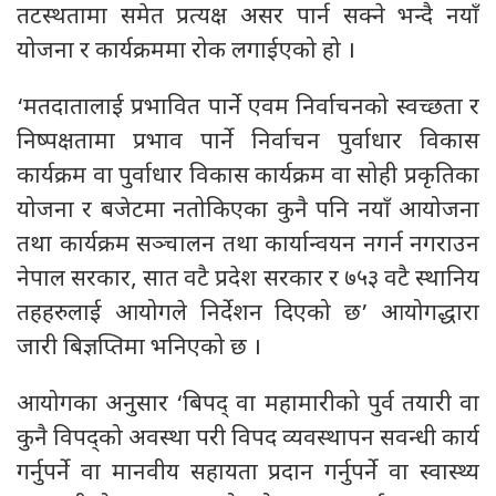
तटस्थतामा समेत प्रत्यक्ष असर पार्न सक्ने भन्दै नयाँ
योजना र कार्यक्रममा रोक लगाईएको हो ।
‘मतदातालाई प्रभावित पार्ने एवम निर्वाचनको स्वच्छता र
निष्पक्षतामा प्रभाव पार्ने निर्वाचन पुर्वाधार विकास
कार्यक्रम वा पुर्वाधार विकास कार्यक्रम वा सोही प्रकृतिका
योजना र बजेटमा नतोकिएका कुनै पनि नयाँ आयोजना
तथा कार्यक्रम सञ्चालन तथा कार्यान्वयन नगर्न नगराउन
नेपाल सरकार, सात वटै प्रदेश सरकार र ७५३ वटै स्थानिय
तहहरुलाई आयोगले निर्देशन दिएको छ’ आयोगद्धारा
जारी बिज्ञप्तिमा भनिएको छ ।
आयोगका अनुसार ‘बिपद् वा महामारीको पुर्व तयारी वा
कुनै विपद्को अवस्था परी विपद व्यवस्थापन सवन्धी कार्य
गर्नुपर्ने वा मानवीय सहायता प्रदान गर्नुपर्ने वा स्वास्थ्य