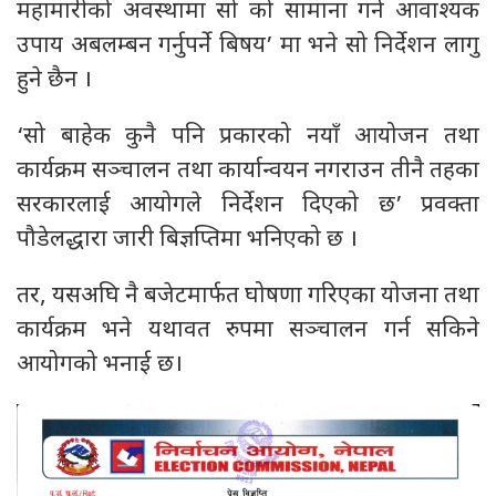
महामारीको अवस्थामा सो को सामाना गर्न आवाश्यक
उपाय अबलम्बन गर्नुपर्ने बिषय’ मा भने सो निर्देशन लागु
हुने छैन ।
‘सो बाहेक कुनै पनि प्रकारको नयाँ आयोजन तथा
कार्यक्रम सञ्चालन तथा कार्यान्वयन नगराउन तीनै तहका
सरकारलाई आयोगले निर्देशन दिएको छ’ प्रवक्ता
पौडेलद्धारा जारी बिज्ञप्तिमा भनिएको छ ।
तर, यसअघि नै बजेटमार्फत घोषणा गरिएका योजना तथा
कार्यक्रम भने यथावत रुपमा सञ्चालन गर्न सकिने
आयोगको भनाई छ।