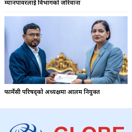
म्यानपावरलाई विभागको जरिवाना
फार्मेसी परिषद्को अध्यक्षमा आलम नियुक्त