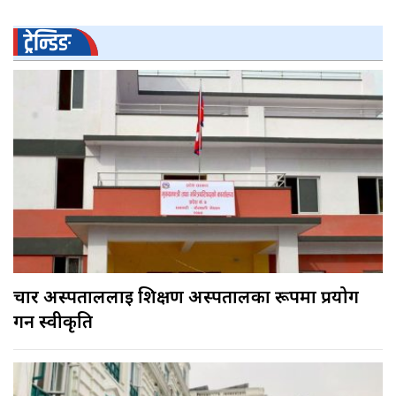
ट्रेन्डिङ
चार अस्पताललाई शिक्षण अस्पतालका रूपमा प्रयोग
गर्न स्वीकृति