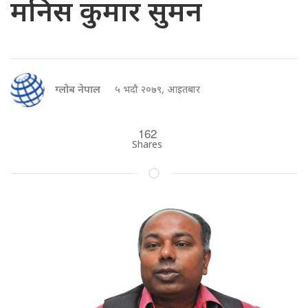
मनिस कुमार सुमन
ग्लोब नेपाल
५ भदौ २०७९, आइतबार
162
Shares