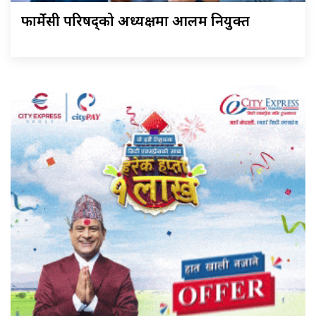
फार्मेसी परिषद्को अध्यक्षमा आलम नियुक्त