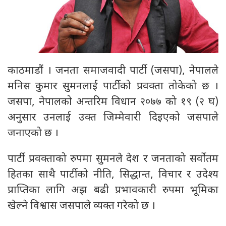
काठमाडौं । जनता समाजवादी पार्टी (जसपा), नेपालले
मनिस कुमार सुमनलाई पार्टीको प्रवक्ता तोकेको छ ।
जसपा, नेपालको अन्तरिम विधान २०७७ को १९ (२ घ)
अनुसार उनलाई उक्त जिम्मेवारी दिइएको जसपाले
जनाएको छ ।
पार्टी प्रवक्ताको रुपमा सुमनले देश र जनताको सर्वोतम
हितका साथै पार्टीको नीति, सिद्धान्त, विचार र उदेश्य
प्राप्तिका लागि अझ बढी प्रभावकारी रुपमा भूमिका
खेल्ने विश्वास जसपाले व्यक्त गरेको छ ।