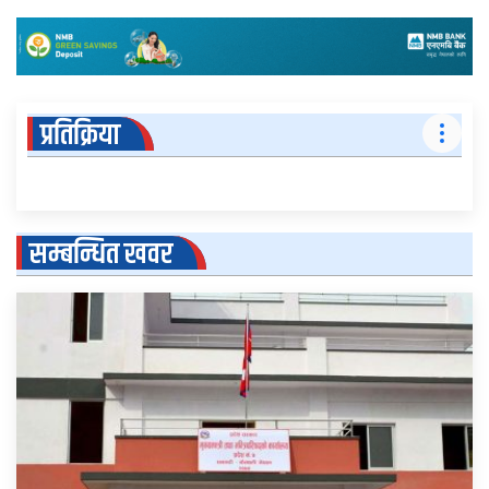
प्रतिक्रिया
सम्बन्धित खवर