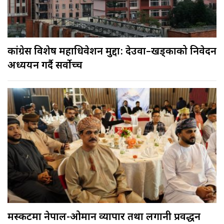
कांग्रेस विशेष महाधिवेशन मुद्दा: देउवा–खड्काको निवेदन
अध्ययन गर्दै सर्वोच्च
मस्कटमा नेपाल-ओमान व्यापार तथा लगानी प्रवर्द्धन