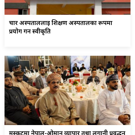
चार अस्पताललाई शिक्षण अस्पतालका रूपमा
प्रयोग गर्न स्वीकृति
मस्कटमा नेपाल-ओमान व्यापार तथा लगानी प्रवर्द्धन