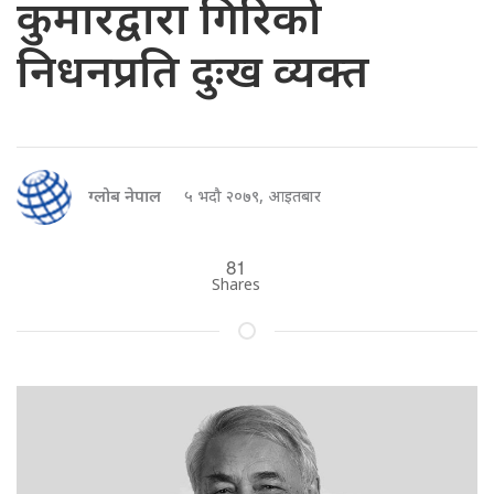
कुमारद्वारा गिरिको
निधनप्रति दुःख व्यक्त
ग्लोब नेपाल
५ भदौ २०७९, आइतबार
81
Shares