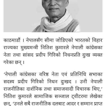
काठमाडौं । नेपालसँग सीमा जोडिएको भारतको विहार
राज्यका मुख्यमन्त्री नितिश कुमारले नेपाली कांग्रेसका
नेता तथा सांसद प्रदीप गिरिको निधनप्रति दुःख व्यक्त
गरेका छन् ।
‘नेपाली कांग्रेसका वरिष्ठ नेता एवं प्रतिनिधि सभाका
सदस्य प्रदीप गिरिको निधन दुःखद । उनी नेपाली
राजनीतिका दार्शनिक तथा समाजवादी विचारक थिए,’
नितिश कुमारले सामाजिक सञ्जाल ट्वीटरमा लेखेका
छन्, ‘उनले सबै राजनीतिक दलबाट आदर र सम्मान प्राप्त