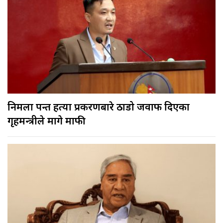
निर्मला पन्त हत्या प्रकरणबारे ठाडो जवाफ दिएका
गृहमन्त्रीले मागे माफी