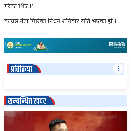
गरेका थिए ।’
कांग्रेस नेता गिरिको निधन शनिबार राति भएको हो ।
प्रतिक्रिया
सम्बन्धित खवर