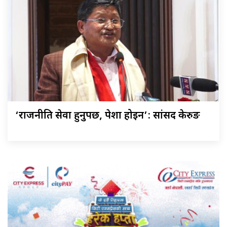
‘राजनीति सेवा हुनुपर्छ, पेशा होइन’: सांसद केरुङ