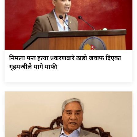
निर्मला पन्त हत्या प्रकरणबारे ठाडो जवाफ दिएका
गृहमन्त्रीले मागे माफी