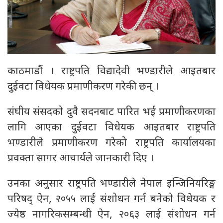
काठमाडौं । राष्ट्रपति विद्यादेवी भण्डारीले आइतबार
दुईवटा विधेयक प्रमाणीकरण गरेकी छन् ।
संघीय संसदको दुवै सदनबाट पारित भई प्रमाणीकरणका
लागि आएका दुईवटा विधेयक आइतबार राष्ट्रपति
भण्डारीले प्रमाणीकरण गरेको राष्ट्रपति कार्यालयका
प्रवक्ता सागर आचार्यले जानकारी दिए ।
उनका अनुसार राष्ट्रपति भण्डारीले नेपाल इन्जिनियरिङ्ग
परिषद् ऐन, २०५५ लाई संशोधन गर्न बनेको विधेयक र
ज्येष्ठ नागरिकसम्बन्धी ऐन, २०६३ लाई संशोधन गर्न