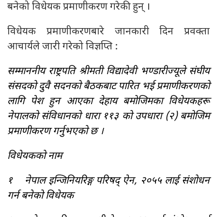
बनेको विधेयक प्रमाणीकरण गरेकी हुन् ।
विधेयक प्रमाणीकरणबारे जानकारी दिन प्रवक्ता
आचार्यले जारी गरेको विज्ञप्ति :
सम्माननीय राष्ट्रपति श्रीमती विद्यादेवी भण्डारीज्यूले संघीय
संसदको दुवै सदनको बैठकबाट पारित भई प्रमाणीकरणको
लागि पेश हुन आएका देहाय बमोजिमका विधेयकहरू
नेपालको संविधानको धारा ११३ को उपधारा (२) बमोजिम
प्रमाणीकरण गर्नुभएको छ ।
विधेयकको नाम
१ नेपाल इन्जिनियरिङ्ग परिषद् ऐन, २०५५ लाई संशोधन
गर्न बनेको विधेयक