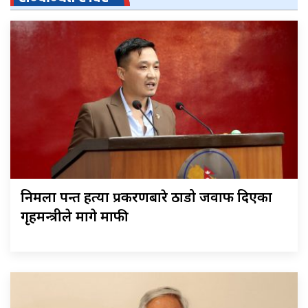
निर्मला पन्त हत्या प्रकरणबारे ठाडो जवाफ दिएका
गृहमन्त्रीले मागे माफी