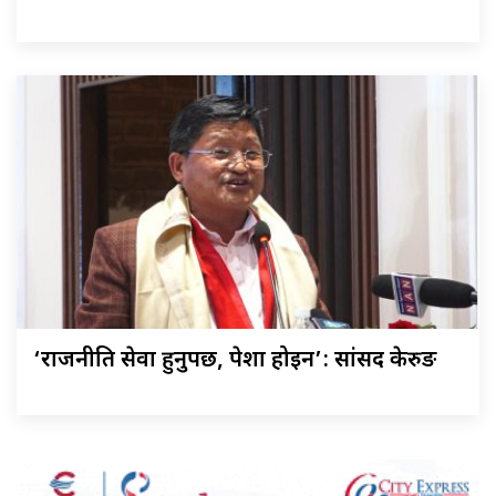
‘राजनीति सेवा हुनुपर्छ, पेशा होइन’: सांसद केरुङ