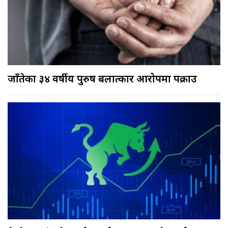
जाँतेका ३४ वर्षीय पुरुष बलात्कार आरोपमा पक्राउ