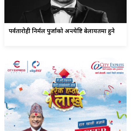
पर्वतारोही निर्मल पुर्जाको अन्त्येष्टि बेलायतमा हुने