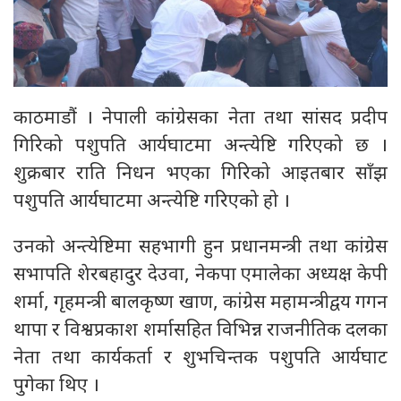
काठमाडौं । नेपाली कांग्रेसका नेता तथा सांसद प्रदीप
गिरिको पशुपति आर्यघाटमा अन्त्येष्टि गरिएको छ ।
शुक्रबार राति निधन भएका गिरिको आइतबार साँझ
पशुपति आर्यघाटमा अन्त्येष्टि गरिएको हो ।
उनको अन्त्येष्टिमा सहभागी हुन प्रधानमन्त्री तथा कांग्रेस
सभापति शेरबहादुर देउवा, नेकपा एमालेका अध्यक्ष केपी
शर्मा, गृहमन्त्री बालकृष्ण खाण, कांग्रेस महामन्त्रीद्वय गगन
थापा र विश्वप्रकाश शर्मासहित विभिन्न राजनीतिक दलका
नेता तथा कार्यकर्ता र शुभचिन्तक पशुपति आर्यघाट
पुगेका थिए ।