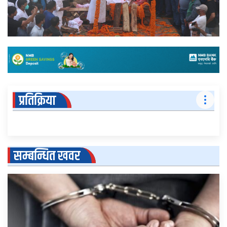
प्रतिक्रिया
सम्बन्धित खवर