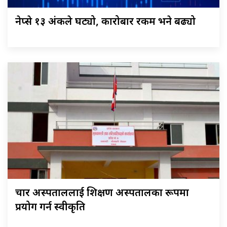
नेप्से १३ अंकले घट्यो, कारोबार रकम भने बढ्यो
चार अस्पताललाई शिक्षण अस्पतालका रूपमा
प्रयोग गर्न स्वीकृति