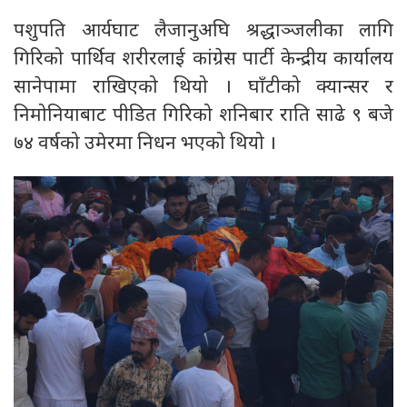
पशुपति आर्यघाट लैजानुअघि श्रद्धाञ्जलीका लागि
गिरिको पार्थिव शरीरलाई कांग्रेस पार्टी केन्द्रीय कार्यालय
सानेपामा राखिएको थियो । घाँटीको क्यान्सर र
निमोनियाबाट पीडित गिरिको शनिबार राति साढे ९ बजे
७४ वर्षको उमेरमा निधन भएको थियो ।