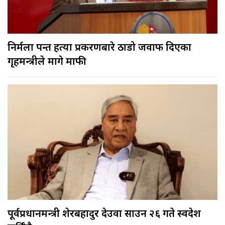
निर्मला पन्त हत्या प्रकरणबारे ठाडो जवाफ दिएका
गृहमन्त्रीले मागे माफी
पूर्वप्रधानमन्त्री शेरबहादुर देउवा साउन २६ गते स्वदेश