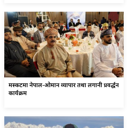
मस्कटमा नेपाल-ओमान व्यापार तथा लगानी प्रवर्द्धन
कार्यक्रम